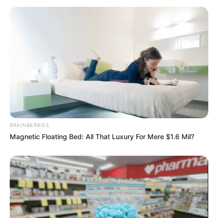
BRAINBERRIES
Magnetic Floating Bed: All That Luxury For Mere $1.6 Mil?