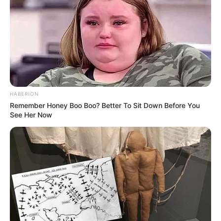
HABERION
Remember Honey Boo Boo? Better To Sit Down Before You
See Her Now