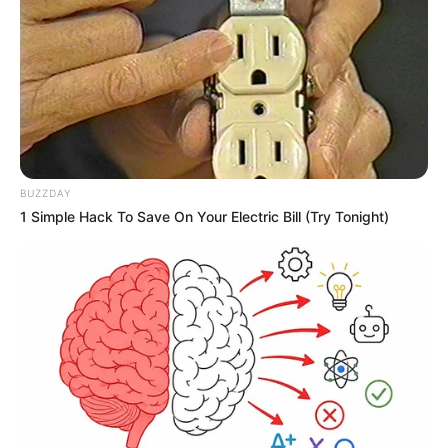
BUZZDAY
1 Simple Hack To Save On Your Electric Bill (Try Tonight)