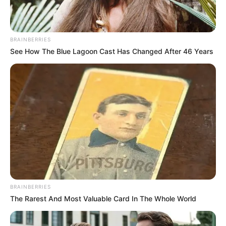
BRAINBERRIES
See How The Blue Lagoon Cast Has Changed After 46 Years
BRAINBERRIES
The Rarest And Most Valuable Card In The Whole World