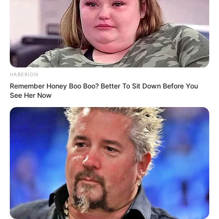
HABERION
Remember Honey Boo Boo? Better To Sit Down Before You
See Her Now