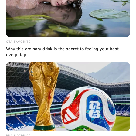
CTA FAVORITE
Why this ordinary drink is the secret to feeling your best
every day
BRAINBERRIES