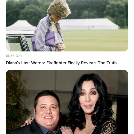
BUZZ DAY
Diana’s Last Words: Firefighter Finally Reveals The Truth