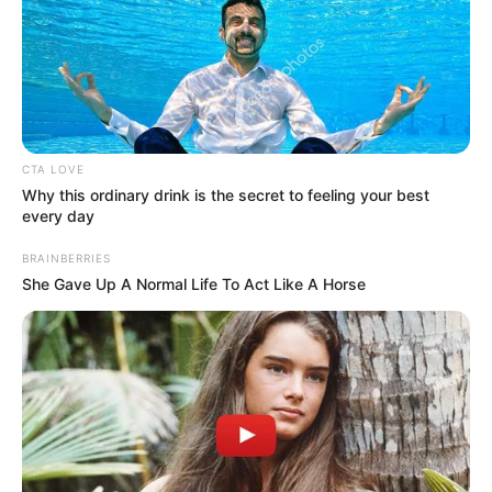
CTA LOVE
Why this ordinary drink is the secret to feeling your best
every day
BRAINBERRIES
She Gave Up A Normal Life To Act Like A Horse