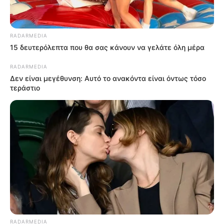
RADARMEDIA
15 δευτερόλεπτα που θα σας κάνουν να γελάτε όλη μέρα
RADARMEDIA
Δεν είναι μεγέθυνση: Αυτό το ανακόντα είναι όντως τόσο
τεράστιο
RADARMEDIA