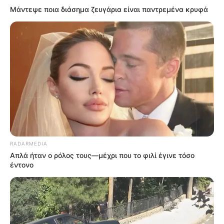
Μάντεψε ποια διάσημα ζευγάρια είναι παντρεμένα κρυφά
RADARMEDIA
Απλά ήταν ο ρόλος τους—μέχρι που το φιλί έγινε τόσο
έντονο