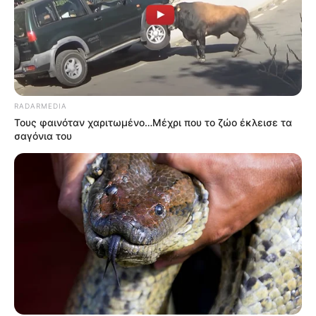
RADARMEDIA
Τους φαινόταν χαριτωμένο…Μέχρι που το ζώο έκλεισε τα
σαγόνια του