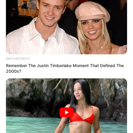
BRAINBERRIES
Remember The Justin Timberlake Moment That Defined The
2000s?