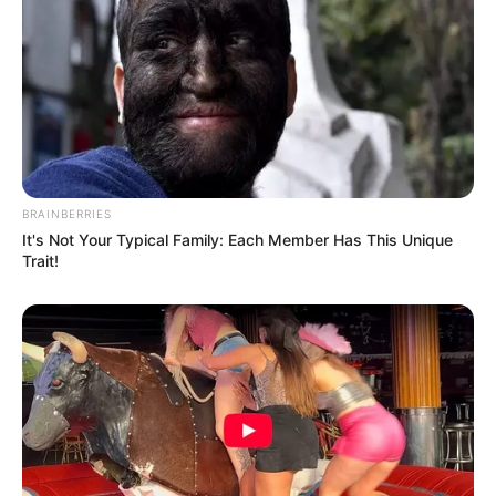
BRAINBERRIES
It's Not Your Typical Family: Each Member Has This Unique
Trait!