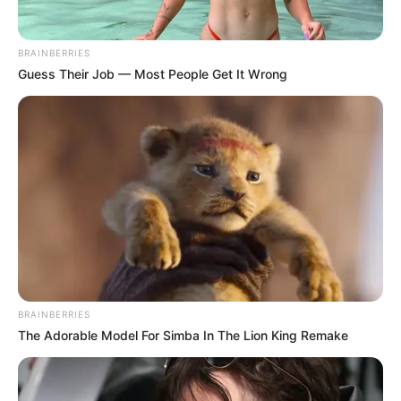
BRAINBERRIES
Guess Their Job — Most People Get It Wrong
BRAINBERRIES
The Adorable Model For Simba In The Lion King Remake