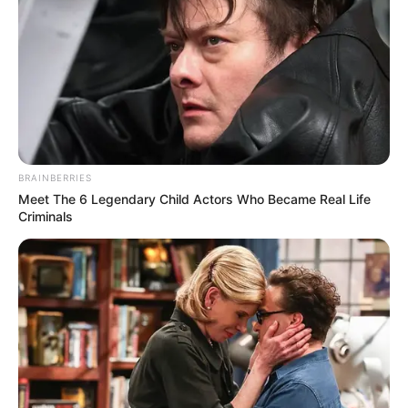
BRAINBERRIES
Meet The 6 Legendary Child Actors Who Became Real Life
Criminals