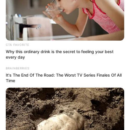
CTA FAVORITE
Why this ordinary drink is the secret to feeling your best
every day
BRAINBERRIES
It's The End Of The Road: The Worst TV Series Finales Of All
Time