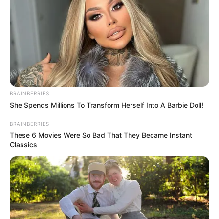
BRAINBERRIES
She Spends Millions To Transform Herself Into A Barbie Doll!
BRAINBERRIES
These 6 Movies Were So Bad That They Became Instant
Classics