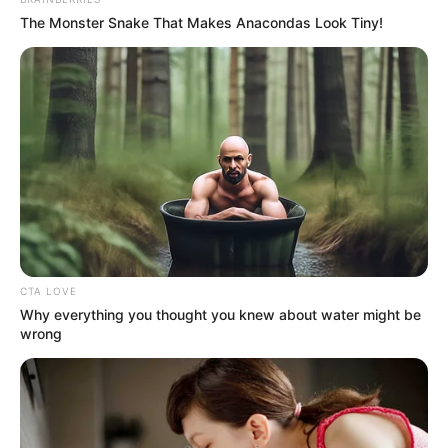
The Monster Snake That Makes Anacondas Look Tiny!
CTA LOVE
Why everything you thought you knew about water might be
wrong