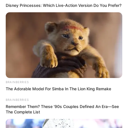
Disney Princesses: Which Live-Action Version Do You Prefer?
BRAINBERRIES
The Adorable Model For Simba In The Lion King Remake
BRAINBERRIES
Remember Them? These '90s Couples Defined An Era—See
The Complete List