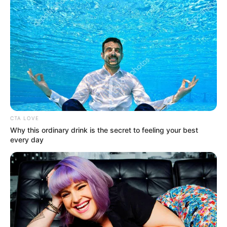
CTA LOVE
Why this ordinary drink is the secret to feeling your best
every day