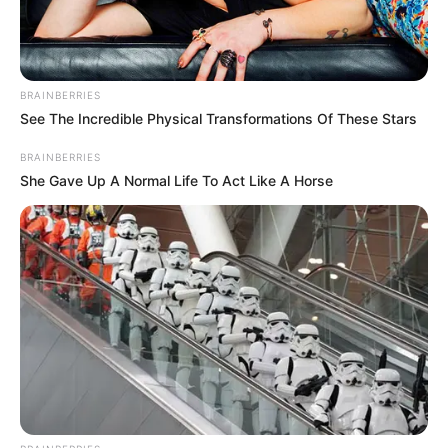
BRAINBERRIES
See The Incredible Physical Transformations Of These Stars
BRAINBERRIES
She Gave Up A Normal Life To Act Like A Horse