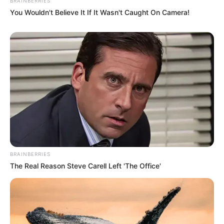
BRAINBERRIES
You Wouldn't Believe It If It Wasn't Caught On Camera!
BRAINBERRIES
The Real Reason Steve Carell Left 'The Office'