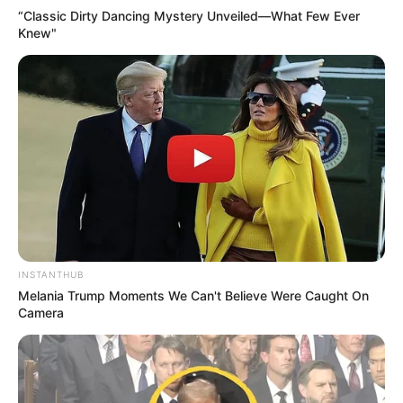
“Classic Dirty Dancing Mystery Unveiled—What Few Ever
Knew"
INSTANTHUB
Melania Trump Moments We Can't Believe Were Caught On
Camera