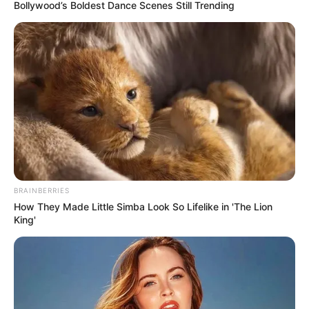
Bollywood’s Boldest Dance Scenes Still Trending
BRAINBERRIES
How They Made Little Simba Look So Lifelike in 'The Lion
King'