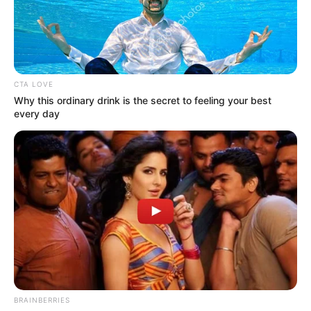
CTA LOVE
Why this ordinary drink is the secret to feeling your best
every day
BRAINBERRIES