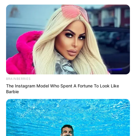
BRAINBERRIES
The Instagram Model Who Spent A Fortune To Look Like
Barbie