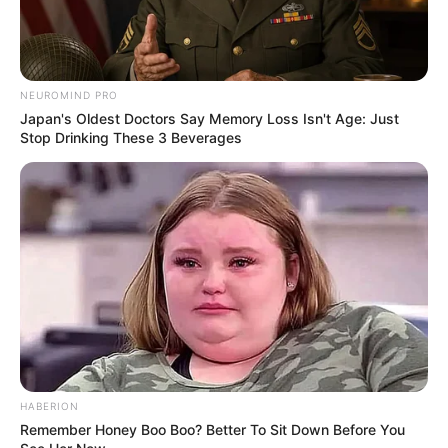
NEUROMIND PRO
Japan's Oldest Doctors Say Memory Loss Isn't Age: Just
Stop Drinking These 3 Beverages
HABERION
Remember Honey Boo Boo? Better To Sit Down Before You