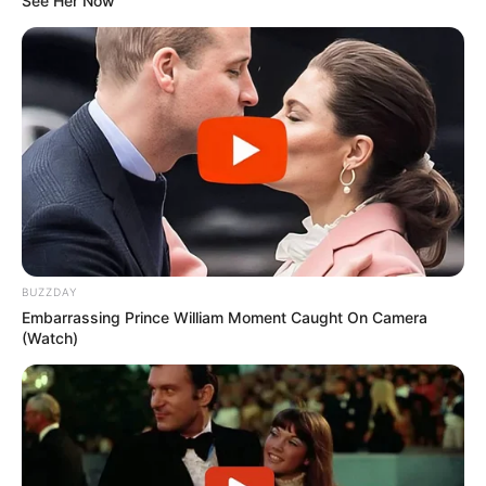
See Her Now
BUZZDAY
Embarrassing Prince William Moment Caught On Camera
(Watch)