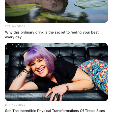
CTA FAVORITE
Why this ordinary drink is the secret to feeling your best
every day
BRAINBERRIES
See The Incredible Physical Transformations Of These Stars