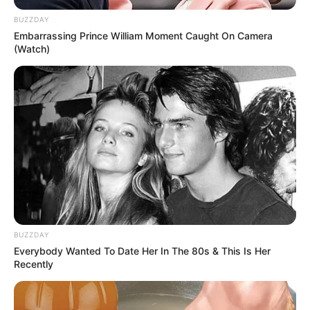
BUZZDAY
Embarrassing Prince William Moment Caught On Camera
(Watch)
BUZZDAY
Everybody Wanted To Date Her In The 80s & This Is Her
Recently