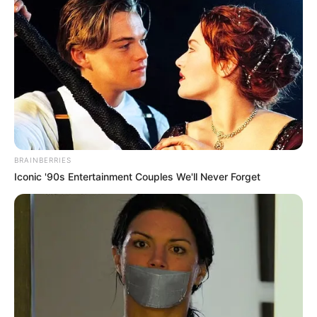
BRAINBERRIES
Iconic '90s Entertainment Couples We'll Never Forget