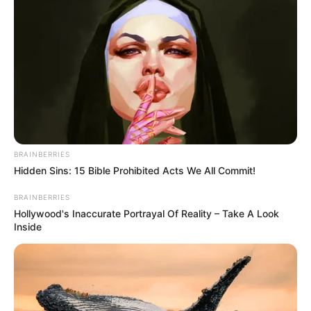
BRAINBERRIES
Hidden Sins: 15 Bible Prohibited Acts We All Commit!
BRAINBERRIES
Hollywood's Inaccurate Portrayal Of Reality – Take A Look
Inside