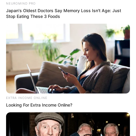
NEUROMIND PRO
Japan's Oldest Doctors Say Memory Loss Isn't Age: Just
Stop Eating These 3 Foods
EXTRA INCOME ONLINE
Looking For Extra Income Online?