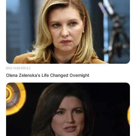
BRAINBERRIES
Olena Zelenska's Life Changed Overnight