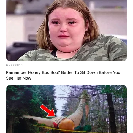
HABERION
Remember Honey Boo Boo? Better To Sit Down Before You
See Her Now