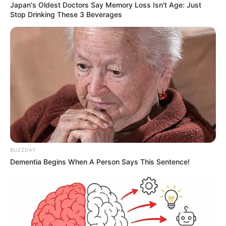
Japan's Oldest Doctors Say Memory Loss Isn't Age: Just
Stop Drinking These 3 Beverages
BUZZDAY
Dementia Begins When A Person Says This Sentence!