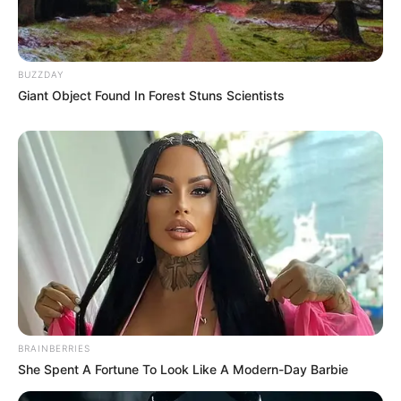
BUZZDAY
Giant Object Found In Forest Stuns Scientists
BRAINBERRIES
She Spent A Fortune To Look Like A Modern-Day Barbie