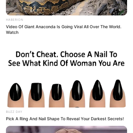
HABERION
Video Of Giant Anaconda Is Going Viral All Over The World.
Watch
BUZZ DAY
Pick A Ring And Nail Shape To Reveal Your Darkest Secrets!