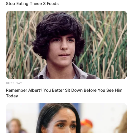
Stop Eating These 3 Foods
BUZZ DAY
Remember Albert? You Better Sit Down Before You See Him
Today