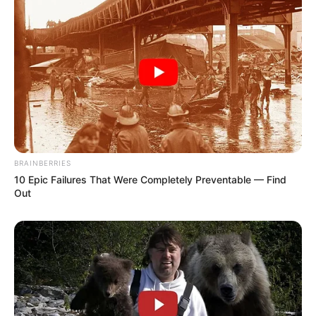
BRAINBERRIES
10 Epic Failures That Were Completely Preventable — Find
Out