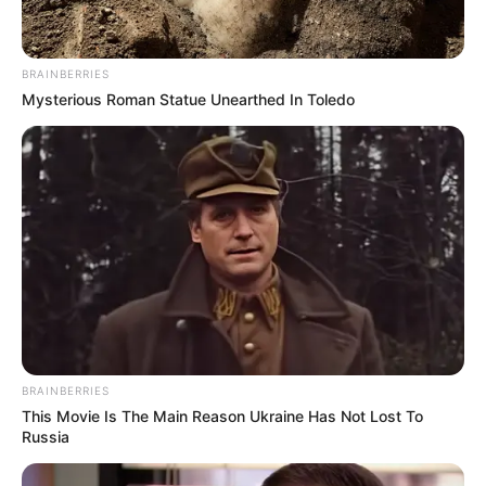
BRAINBERRIES
Mysterious Roman Statue Unearthed In Toledo
BRAINBERRIES
This Movie Is The Main Reason Ukraine Has Not Lost To
Russia