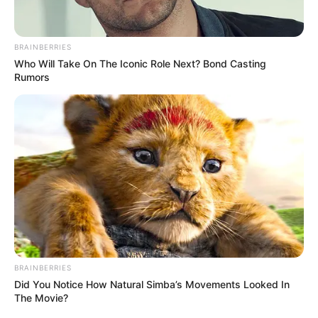
BRAINBERRIES
Who Will Take On The Iconic Role Next? Bond Casting
Rumors
BRAINBERRIES
Did You Notice How Natural Simba’s Movements Looked In
The Movie?