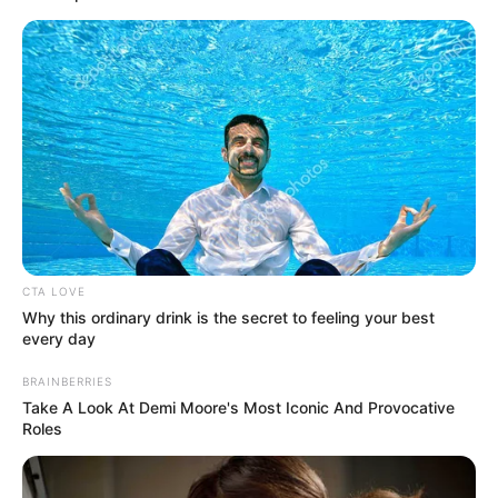
CTA LOVE
Why this ordinary drink is the secret to feeling your best
every day
BRAINBERRIES
Take A Look At Demi Moore's Most Iconic And Provocative
Roles