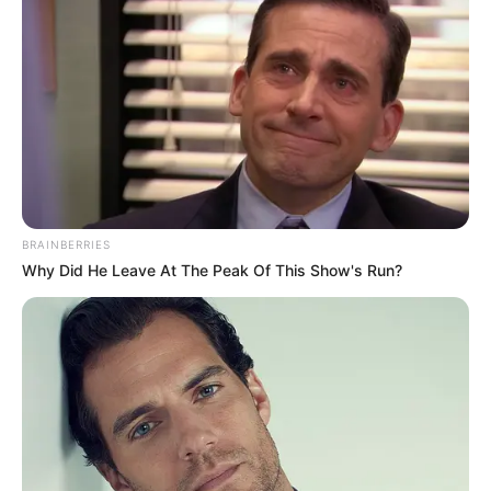
BRAINBERRIES
Why Did He Leave At The Peak Of This Show's Run?