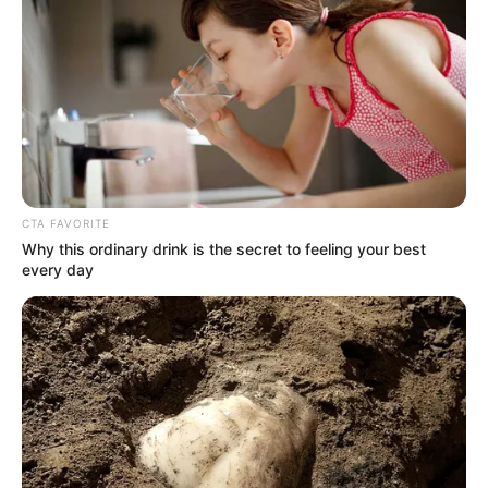
CTA FAVORITE
Why this ordinary drink is the secret to feeling your best
every day