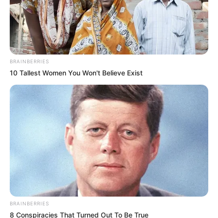
BRAINBERRIES
10 Tallest Women You Won't Believe Exist
BRAINBERRIES
8 Conspiracies That Turned Out To Be True