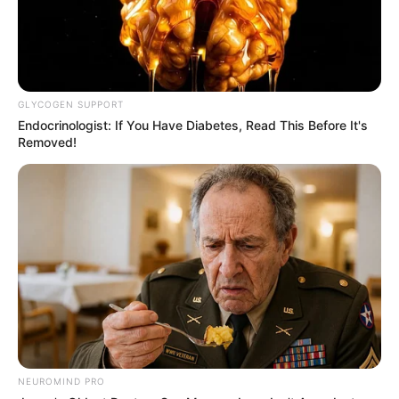
GLYCOGEN SUPPORT
Endocrinologist: If You Have Diabetes, Read This Before It's
Removed!
NEUROMIND PRO