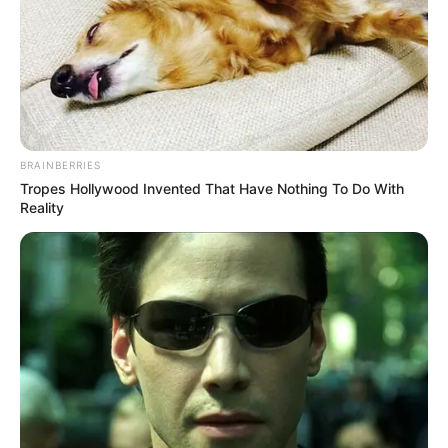
BRAINBERRIES
Tropes Hollywood Invented That Have Nothing To Do With
Reality