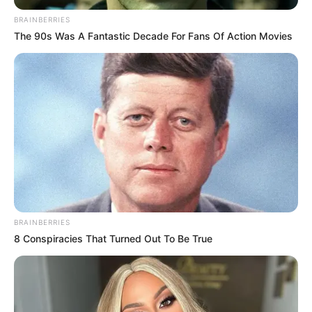
BRAINBERRIES
The 90s Was A Fantastic Decade For Fans Of Action Movies
BRAINBERRIES
8 Conspiracies That Turned Out To Be True