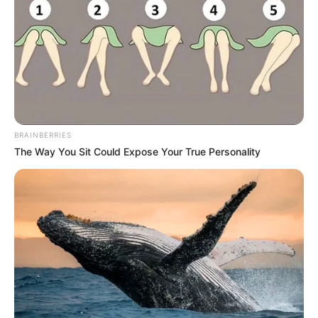
BRAINBERRIES
The Way You Sit Could Expose Your True Personality