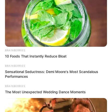
BRAINBERRIES
10 Foods That Instantly Reduce Bloat
BRAINBERRIES
Sensational Seductress: Demi Moore's Most Scandalous
Performances
BRAINBERRIES
The Most Unexpected Wedding Dance Moments