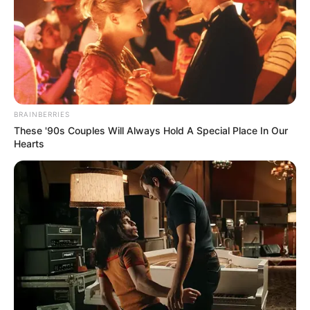
BRAINBERRIES
These '90s Couples Will Always Hold A Special Place In Our
Hearts