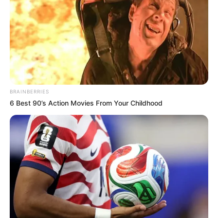
BRAINBERRIES
6 Best 90’s Action Movies From Your Childhood