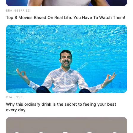
BRAINBERRIES
Top 8 Movies Based On Real Life. You Have To Watch Them!
CTA LOVE
Why this ordinary drink is the secret to feeling your best
every day