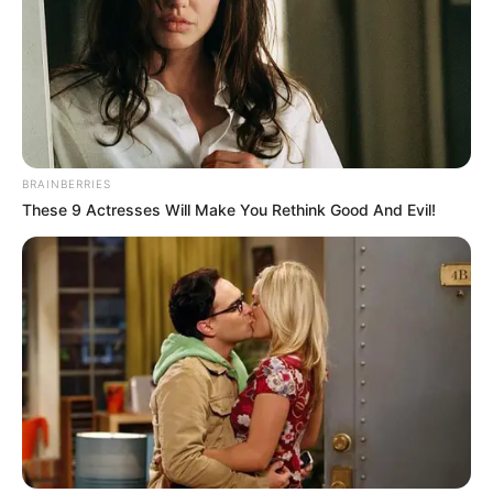
BRAINBERRIES
These 9 Actresses Will Make You Rethink Good And Evil!