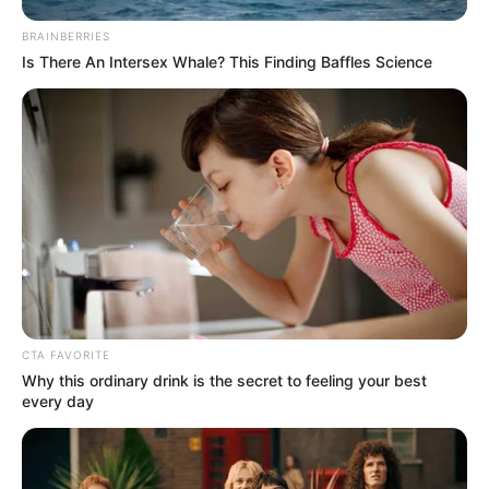
BRAINBERRIES
Is There An Intersex Whale? This Finding Baffles Science
CTA FAVORITE
Why this ordinary drink is the secret to feeling your best
every day