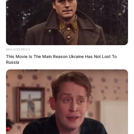
TAGS
ΕΥΒΟΙΑ
ΠΛΑΣΜΑ
BRAINBERRIES
This Movie Is The Main Reason Ukraine Has Not Lost To
Russia
ΤΑΥΤΟΤΗΤΑ ΚΑΙ ΕΠΙΚΟΙΝΩΝΙΑ
ΟΡΟΙ ΧΡΗΣΗΣ