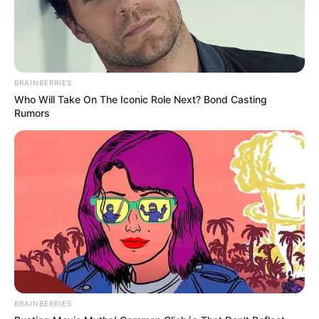
BRAINBERRIES
Who Will Take On The Iconic Role Next? Bond Casting
Rumors
BRAINBERRIES