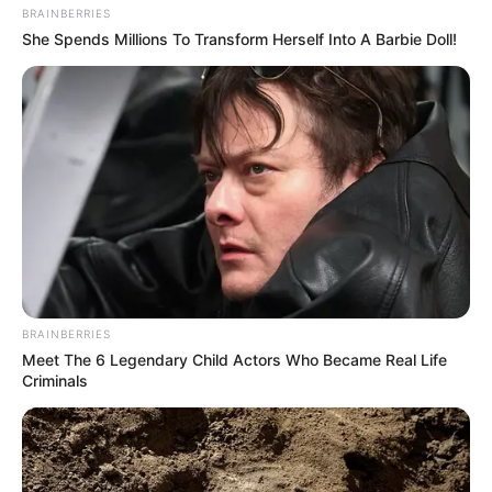
BRAINBERRIES
She Spends Millions To Transform Herself Into A Barbie Doll!
BRAINBERRIES
Meet The 6 Legendary Child Actors Who Became Real Life
Criminals