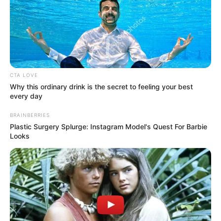
CTA LOVE
Why this ordinary drink is the secret to feeling your best
every day
BRAINBERRIES
Plastic Surgery Splurge: Instagram Model's Quest For Barbie
Looks