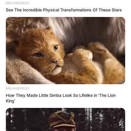
BRAINBERRIES
See The Incredible Physical Transformations Of These Stars
BRAINBERRIES
How They Made Little Simba Look So Lifelike in 'The Lion
King'