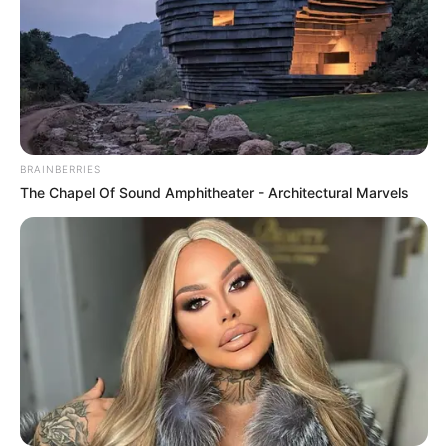
BRAINBERRIES
The Chapel Of Sound Amphitheater - Architectural Marvels