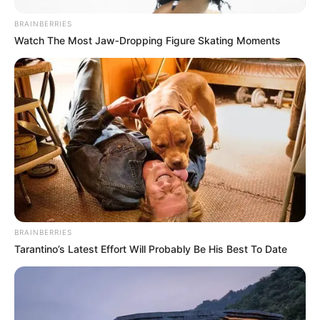
BRAINBERRIES
Watch The Most Jaw‑Dropping Figure Skating Moments
BRAINBERRIES
Tarantino’s Latest Effort Will Probably Be His Best To Date