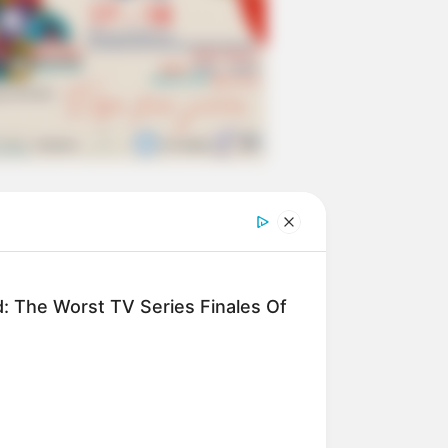
d: The Worst TV Series Finales Of