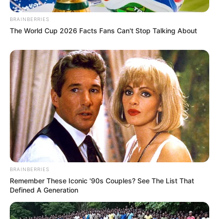
BRAINBERRIES
The World Cup 2026 Facts Fans Can't Stop Talking About
BRAINBERRIES
Remember These Iconic '90s Couples? See The List That
Defined A Generation