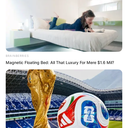
BRAINBERRIES
Magnetic Floating Bed: All That Luxury For Mere $1.6 Mil?