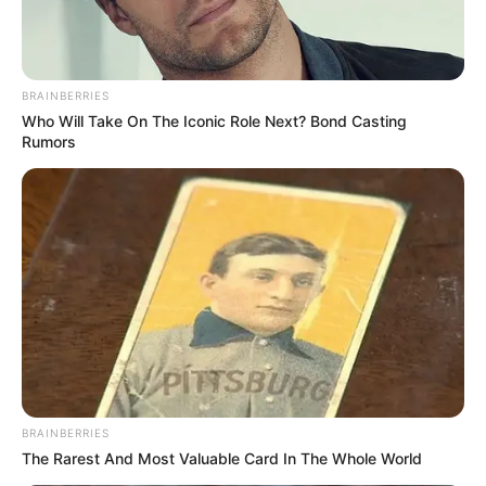
BRAINBERRIES
Who Will Take On The Iconic Role Next? Bond Casting
Rumors
BRAINBERRIES
The Rarest And Most Valuable Card In The Whole World