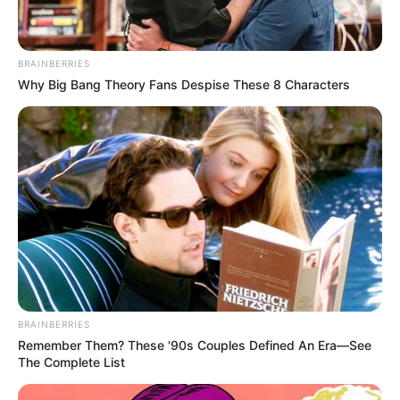
BRAINBERRIES
Why Big Bang Theory Fans Despise These 8 Characters
BRAINBERRIES
Remember Them? These '90s Couples Defined An Era—See
The Complete List