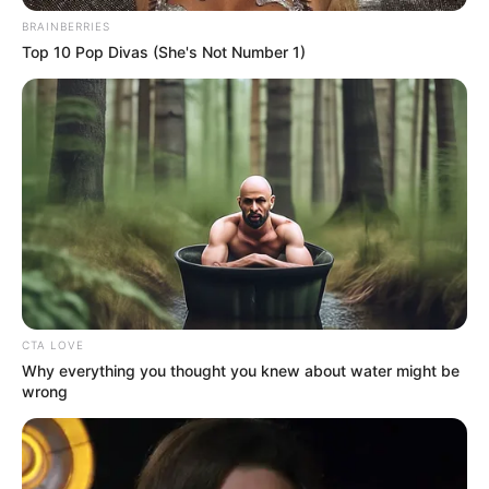
BRAINBERRIES
Top 10 Pop Divas (She's Not Number 1)
CTA LOVE
Why everything you thought you knew about water might be
wrong