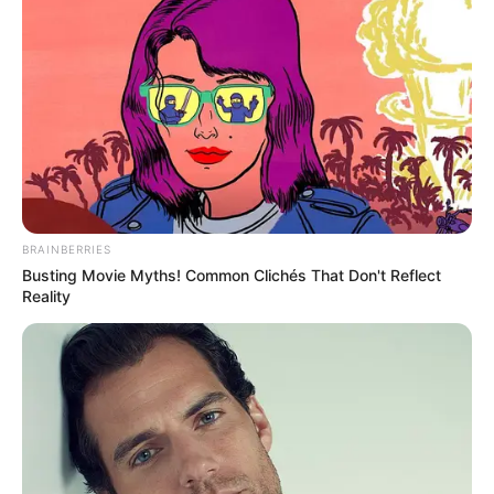
BRAINBERRIES
Busting Movie Myths! Common Clichés That Don't Reflect
Reality