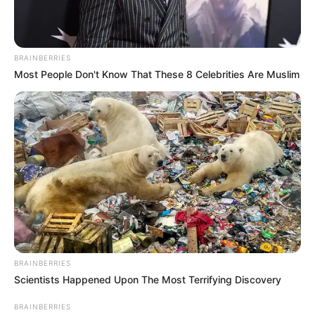
BRAINBERRIES
Most People Don't Know That These 8 Celebrities Are Muslim
BRAINBERRIES
Scientists Happened Upon The Most Terrifying Discovery
BRAINBERRIES