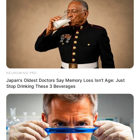
NEUROMIND PRO
Japan's Oldest Doctors Say Memory Loss Isn't Age: Just
Stop Drinking These 3 Beverages