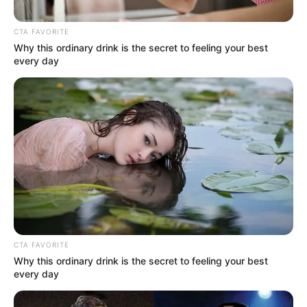
CTA FAVORITE
Why this ordinary drink is the secret to feeling your best
every day
CTA FAVORITE
Why this ordinary drink is the secret to feeling your best
every day