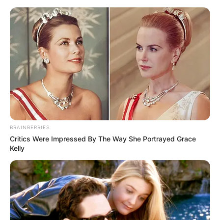
BRAINBERRIES
Critics Were Impressed By The Way She Portrayed Grace
Kelly