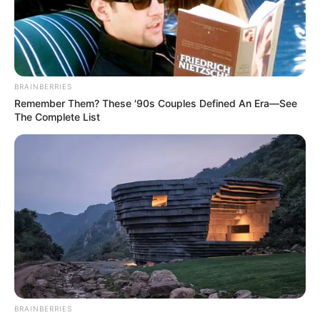
BRAINBERRIES
Remember Them? These '90s Couples Defined An Era—See
The Complete List
BRAINBERRIES