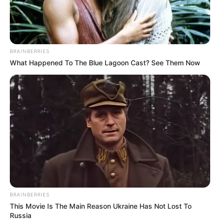
BRAINBERRIES
What Happened To The Blue Lagoon Cast? See Them Now
BRAINBERRIES
This Movie Is The Main Reason Ukraine Has Not Lost To
Russia