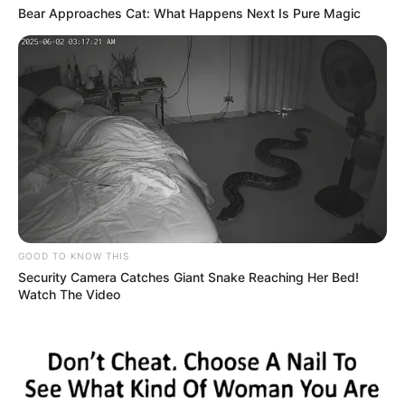
Bear Approaches Cat: What Happens Next Is Pure Magic
GOOD TO KNOW THIS
Security Camera Catches Giant Snake Reaching Her Bed!
Watch The Video