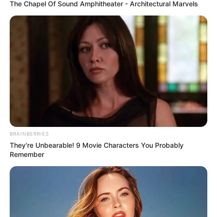
The Chapel Of Sound Amphitheater - Architectural Marvels
BRAINBERRIES
They're Unbearable! 9 Movie Characters You Probably
Remember