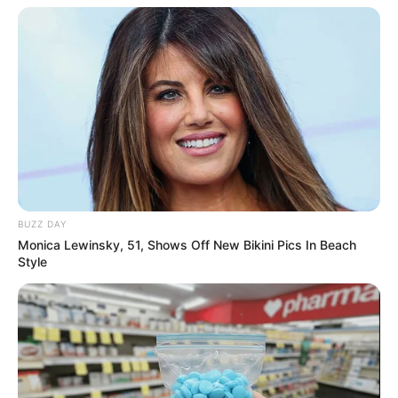
BUZZ DAY
Monica Lewinsky, 51, Shows Off New Bikini Pics In Beach
Style