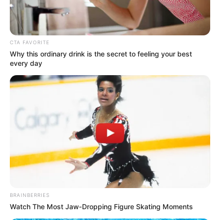
CTA FAVORITE
Why this ordinary drink is the secret to feeling your best
every day
BRAINBERRIES
Watch The Most Jaw‑Dropping Figure Skating Moments