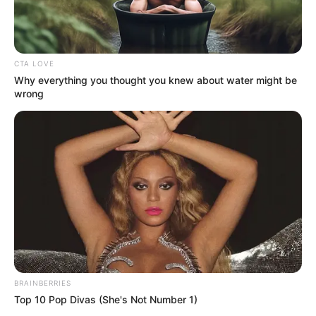
CTA LOVE
Why everything you thought you knew about water might be
wrong
BRAINBERRIES
Top 10 Pop Divas (She's Not Number 1)