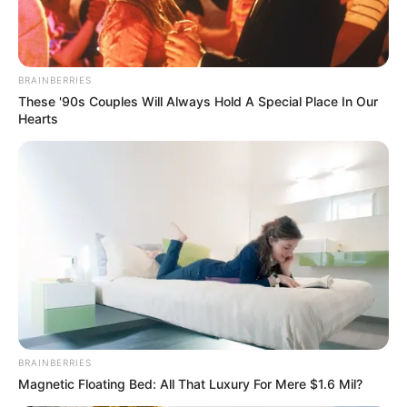
BRAINBERRIES
These '90s Couples Will Always Hold A Special Place In Our
Hearts
BRAINBERRIES
Magnetic Floating Bed: All That Luxury For Mere $1.6 Mil?