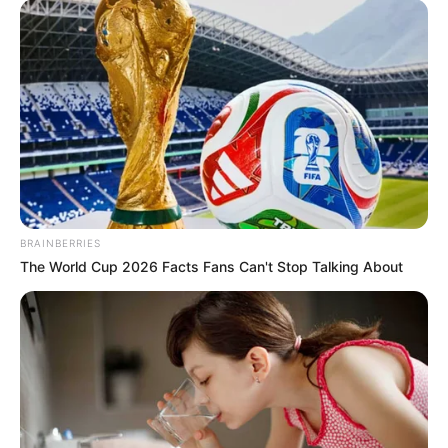
BRAINBERRIES
The World Cup 2026 Facts Fans Can't Stop Talking About