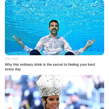
CTA LOVE
Why this ordinary drink is the secret to feeling your best
every day