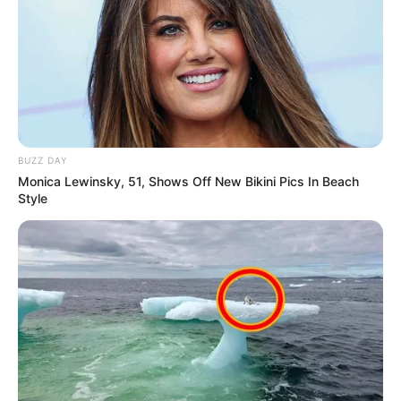
BUZZ DAY
Monica Lewinsky, 51, Shows Off New Bikini Pics In Beach
Style
TAGS
ΑΠΑΤΕΣ
ΑΥΤΟΚΙΝΗΤΟ