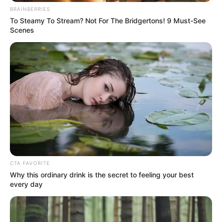
BRAINBERRIES
To Steamy To Stream? Not For The Bridgertons! 9 Must-See
Scenes
CTA FAVORITE
Why this ordinary drink is the secret to feeling your best
every day