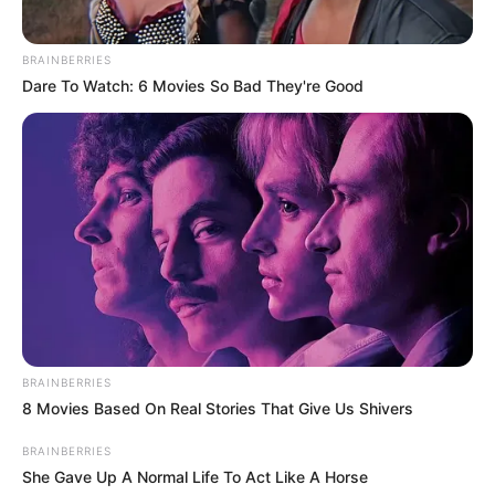
BRAINBERRIES
Dare To Watch: 6 Movies So Bad They're Good
BRAINBERRIES
8 Movies Based On Real Stories That Give Us Shivers
BRAINBERRIES
She Gave Up A Normal Life To Act Like A Horse