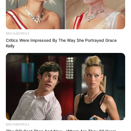
BRAINBERRIES
Critics Were Impressed By The Way She Portrayed Grace
Kelly
BRAINBERRIES