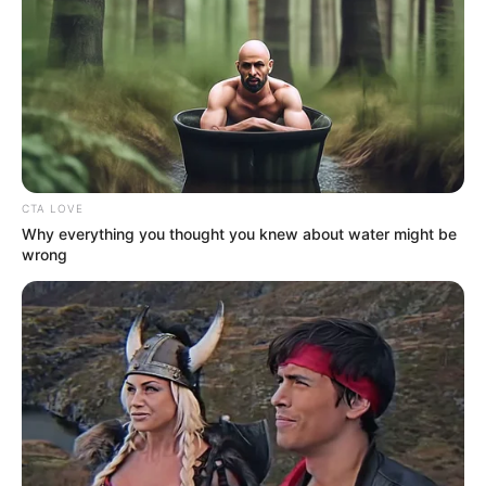
CTA LOVE
Why everything you thought you knew about water might be
wrong