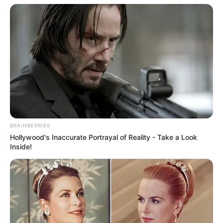
BRAINBERRIES
Hollywood's Inaccurate Portrayal of Reality - Take a Look
Inside!