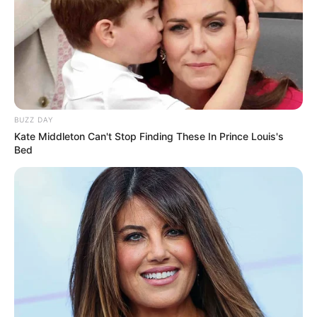
BUZZ DAY
Kate Middleton Can't Stop Finding These In Prince Louis's
Bed