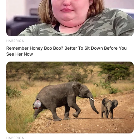
HABERION
Remember Honey Boo Boo? Better To Sit Down Before You
See Her Now
HABERION