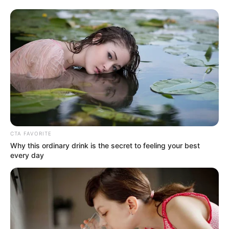
CTA FAVORITE
Why this ordinary drink is the secret to feeling your best
every day