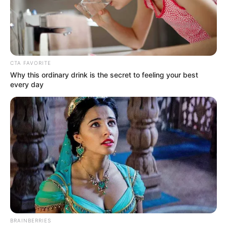
CTA FAVORITE
Why this ordinary drink is the secret to feeling your best
every day
BRAINBERRIES