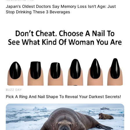
Japan's Oldest Doctors Say Memory Loss Isn't Age: Just
Stop Drinking These 3 Beverages
BUZZ DAY
Pick A Ring And Nail Shape To Reveal Your Darkest Secrets!