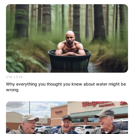
CTA LOVE
Why everything you thought you knew about water might be
wrong