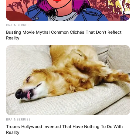
BRAINBERRIES
Busting Movie Myths! Common Clichés That Don't Reflect
Reality
BRAINBERRIES
Tropes Hollywood Invented That Have Nothing To Do With
Reality