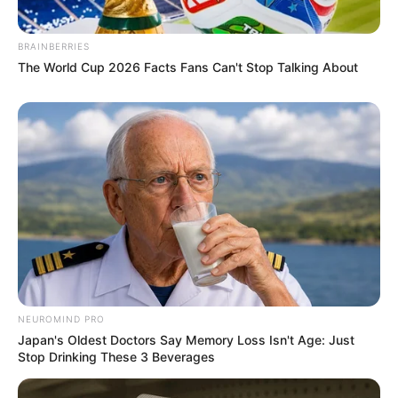
BRAINBERRIES
The World Cup 2026 Facts Fans Can't Stop Talking About
NEUROMIND PRO
Japan's Oldest Doctors Say Memory Loss Isn't Age: Just
Stop Drinking These 3 Beverages