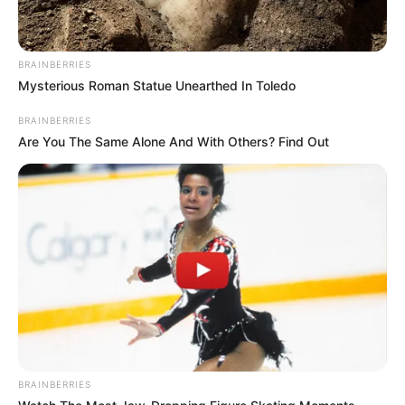
BRAINBERRIES
Mysterious Roman Statue Unearthed In Toledo
BRAINBERRIES
Are You The Same Alone And With Others? Find Out
BRAINBERRIES