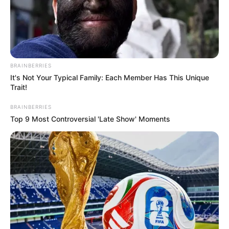
BRAINBERRIES
It's Not Your Typical Family: Each Member Has This Unique
Trait!
BRAINBERRIES
Top 9 Most Controversial 'Late Show' Moments