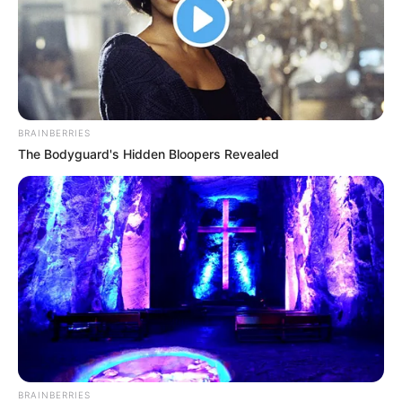
BRAINBERRIES
The Bodyguard's Hidden Bloopers Revealed
BRAINBERRIES