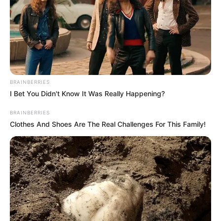
BRAINBERRIES
I Bet You Didn't Know It Was Really Happening?
BRAINBERRIES
Clothes And Shoes Are The Real Challenges For This Family!