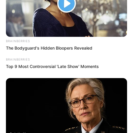
BRAINBERRIES
The Bodyguard's Hidden Bloopers Revealed
BRAINBERRIES
Top 9 Most Controversial 'Late Show' Moments