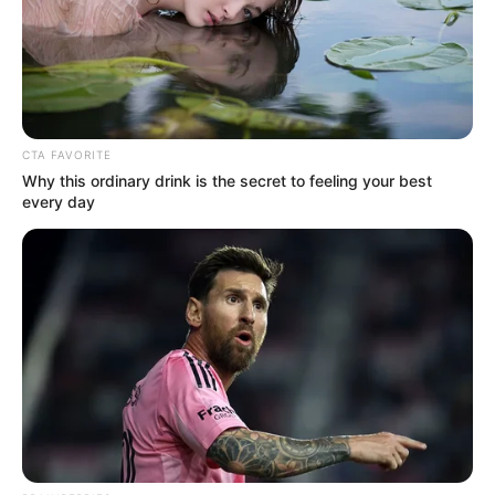
CTA FAVORITE
Why this ordinary drink is the secret to feeling your best
every day