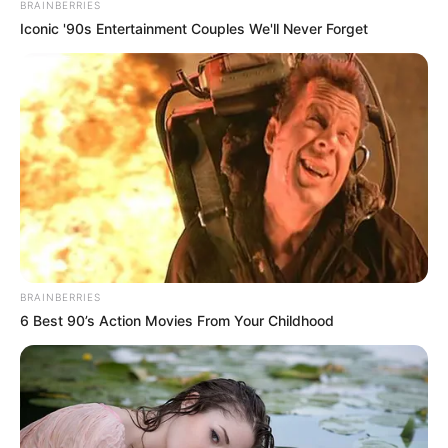
BRAINBERRIES
Iconic '90s Entertainment Couples We'll Never Forget
BRAINBERRIES
6 Best 90’s Action Movies From Your Childhood