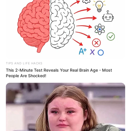
TIPS AND LIFE HACKS
This 2-Minute Test Reveals Your Real Brain Age - Most
People Are Shocked!