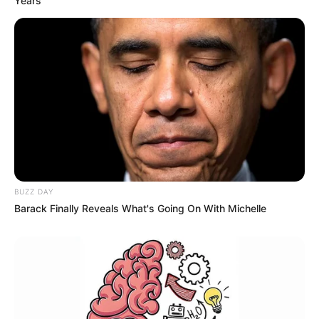
Years
BUZZ DAY
Barack Finally Reveals What's Going On With Michelle