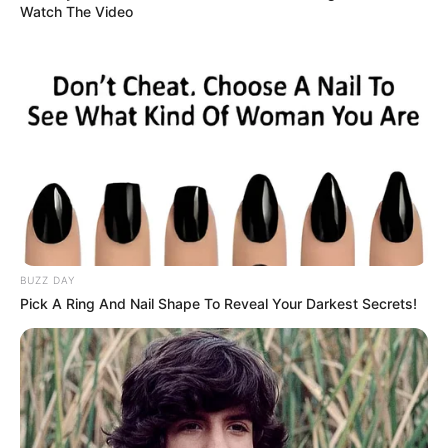
Watch The Video
BUZZ DAY
Pick A Ring And Nail Shape To Reveal Your Darkest Secrets!