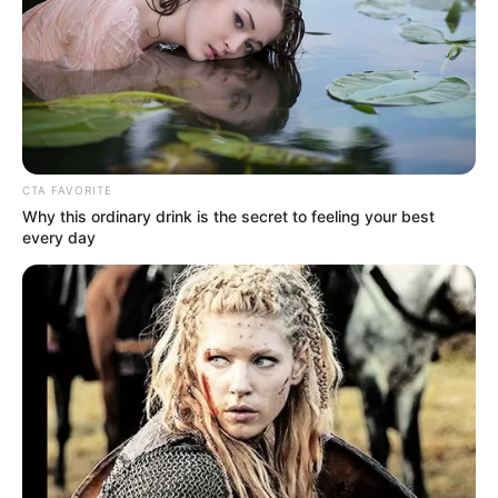
CTA FAVORITE
Why this ordinary drink is the secret to feeling your best
every day