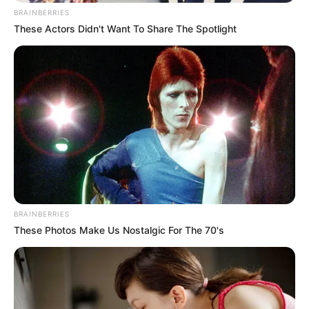
BRAINBERRIES
These Actors Didn't Want To Share The Spotlight
BRAINBERRIES
These Photos Make Us Nostalgic For The 70's