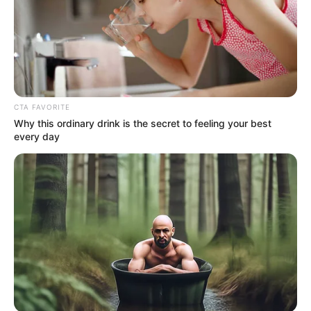
CTA FAVORITE
Why this ordinary drink is the secret to feeling your best
every day