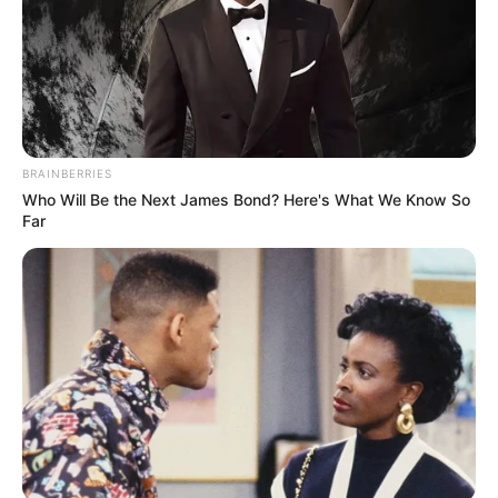
BRAINBERRIES
Who Will Be the Next James Bond? Here's What We Know So
Far