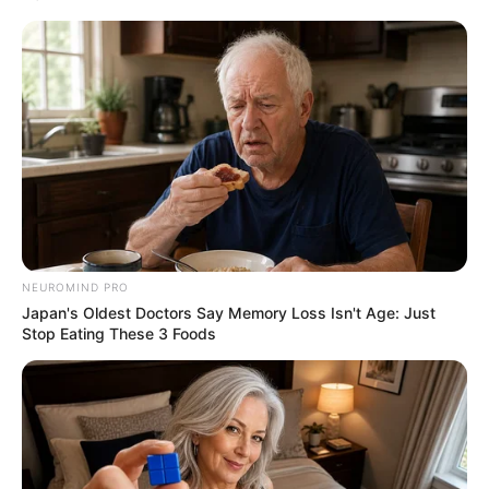
NEUROMIND PRO
Japan's Oldest Doctors Say Memory Loss Isn't Age: Just
Stop Eating These 3 Foods