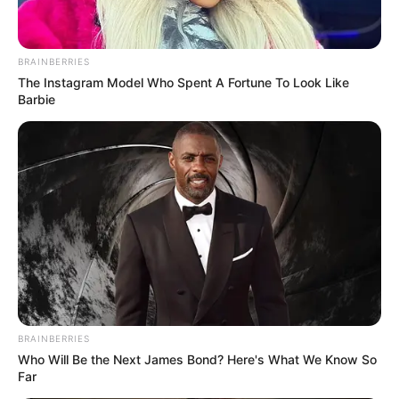
BRAINBERRIES
The Instagram Model Who Spent A Fortune To Look Like
Barbie
BRAINBERRIES
Who Will Be the Next James Bond? Here's What We Know So
Far