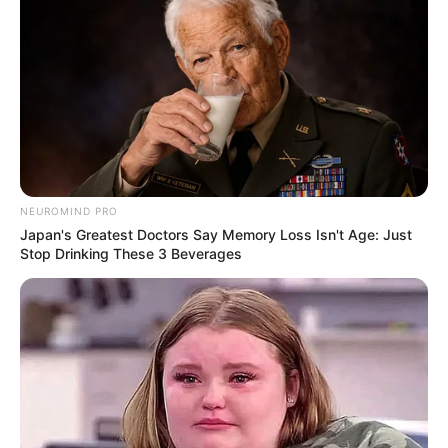
NEUROMIND PRO
Japan's Greatest Doctors Say Memory Loss Isn't Age: Just
Stop Drinking These 3 Beverages