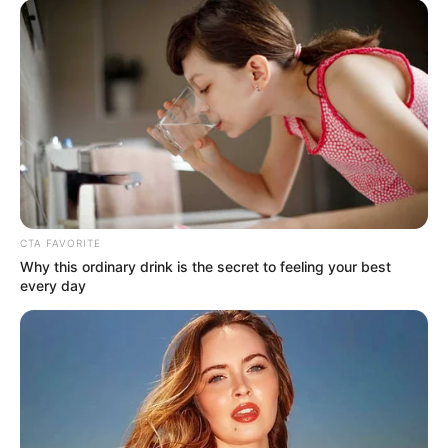
CTA FAVORITE
Why this ordinary drink is the secret to feeling your best
every day