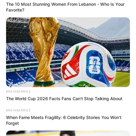
The 10 Most Stunning Women From Lebanon - Who Is Your
Favorite?
BRAINBERRIES
The World Cup 2026 Facts Fans Can't Stop Talking About
BRAINBERRIES
When Fame Meets Fragility: 6 Celebrity Stories You Won't
Forget