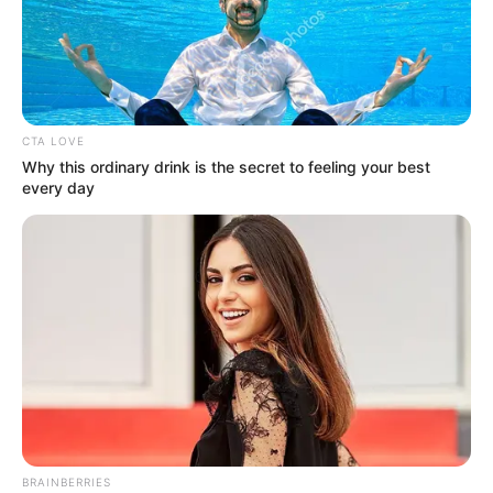
CTA LOVE
Why this ordinary drink is the secret to feeling your best
every day
BRAINBERRIES