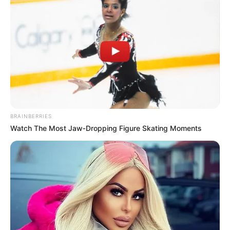
BRAINBERRIES
Watch The Most Jaw‑Dropping Figure Skating Moments