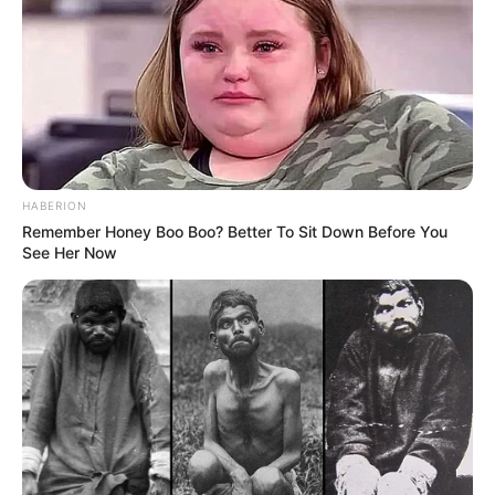
HABERION
Remember Honey Boo Boo? Better To Sit Down Before You
See Her Now