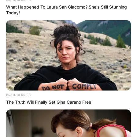
What Happened To Laura San Giacomo? She's Still Stunning
Today!
BRAINBERRIES
The Truth Will Finally Set Gina Carano Free