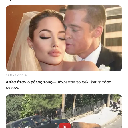
RADARMEDIA
Απλά ήταν ο ρόλος τους—μέχρι που το φιλί έγινε τόσο
έντονο