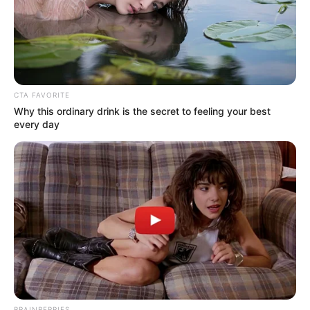
CTA FAVORITE
Why this ordinary drink is the secret to feeling your best
every day
BRAINBERRIES