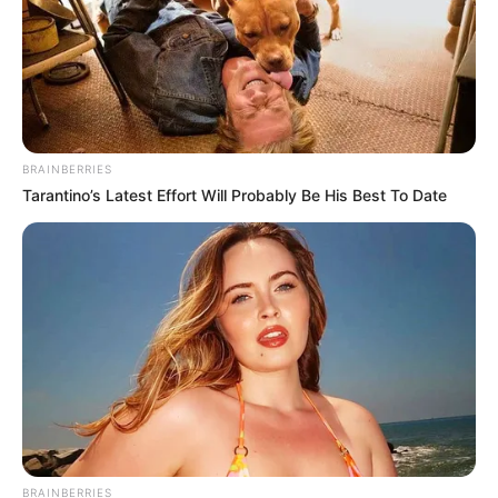
BRAINBERRIES
Tarantino’s Latest Effort Will Probably Be His Best To Date
BRAINBERRIES