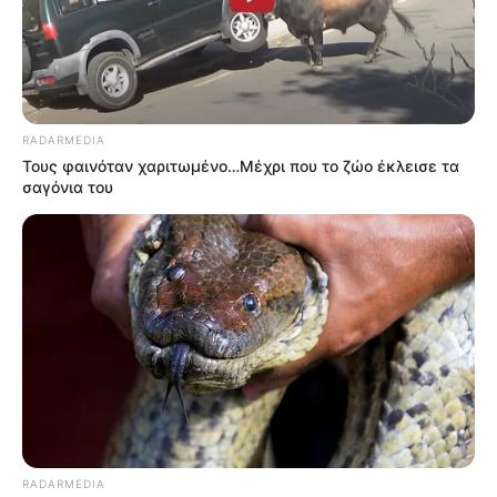
RADARMEDIA
Τους φαινόταν χαριτωμένο…Μέχρι που το ζώο έκλεισε τα
σαγόνια του
RADARMEDIA