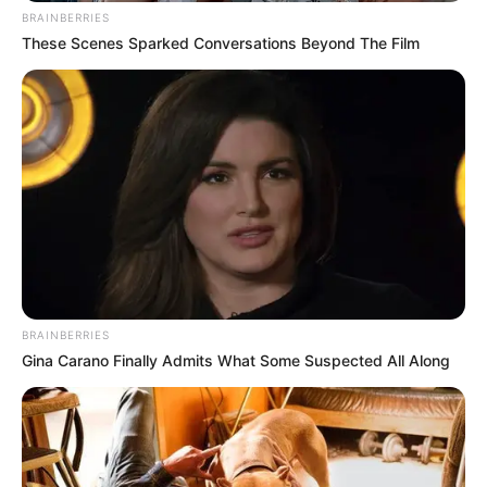
BRAINBERRIES
These Scenes Sparked Conversations Beyond The Film
BRAINBERRIES
Gina Carano Finally Admits What Some Suspected All Along