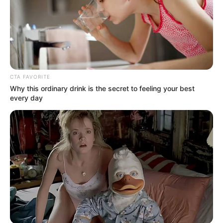
CTA FAVORITE
Why this ordinary drink is the secret to feeling your best
every day