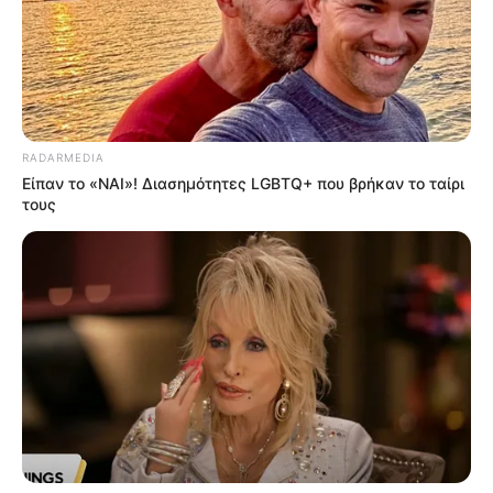
RADARMEDIA
Είπαν το «ΝΑΙ»! Διασημότητες LGBTQ+ που βρήκαν το ταίρι
τους