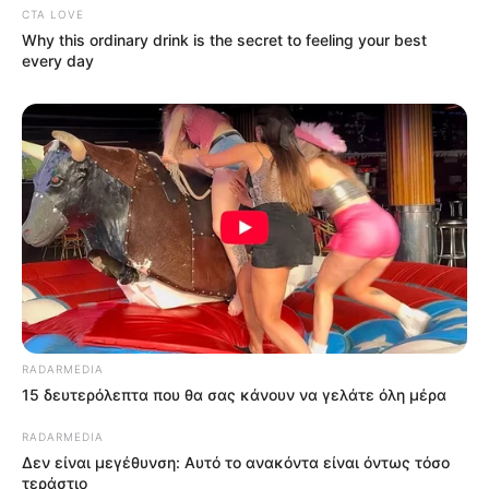
CTA LOVE
Why this ordinary drink is the secret to feeling your best
every day
RADARMEDIA
15 δευτερόλεπτα που θα σας κάνουν να γελάτε όλη μέρα
RADARMEDIA
Δεν είναι μεγέθυνση: Αυτό το ανακόντα είναι όντως τόσο
τεράστιο