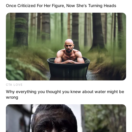
Once Criticized For Her Figure, Now She's Turning Heads
CTA LOVE
Why everything you thought you knew about water might be
wrong