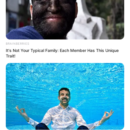
BRAINBERRIES
It's Not Your Typical Family: Each Member Has This Unique
Trait!