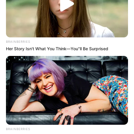
BRAINBERRIES
Her Story Isn't What You Think—You''ll Be Surprised
BRAINBERRIES