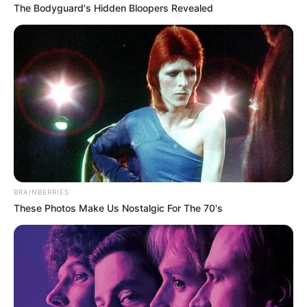
The Bodyguard's Hidden Bloopers Revealed
BRAINBERRIES
These Photos Make Us Nostalgic For The 70's