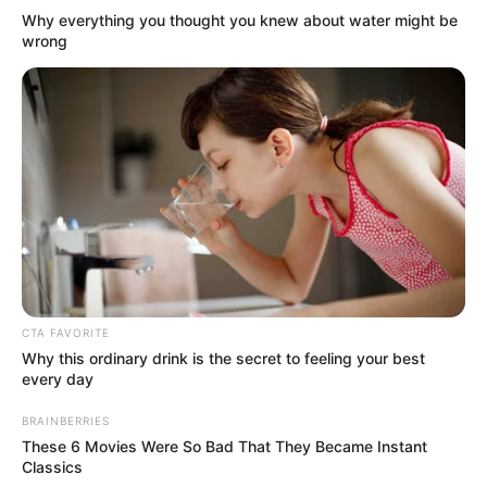
Why everything you thought you knew about water might be
wrong
CTA FAVORITE
Why this ordinary drink is the secret to feeling your best
every day
BRAINBERRIES
These 6 Movies Were So Bad That They Became Instant
Classics