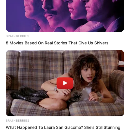
BRAINBERRIES
8 Movies Based On Real Stories That Give Us Shivers
BRAINBERRIES
What Happened To Laura San Giacomo? She's Still Stunning