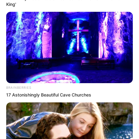
King'
BRAINBERRIES
17 Astonishingly Beautiful Cave Churches