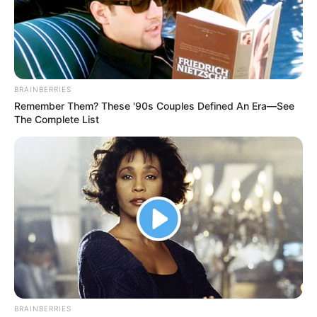
BRAINBERRIES
Remember Them? These '90s Couples Defined An Era—See
The Complete List
BRAINBERRIES