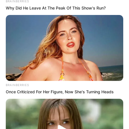
BRAINBERRIES
Why Did He Leave At The Peak Of This Show's Run?
BRAINBERRIES
Once Criticized For Her Figure, Now She's Turning Heads