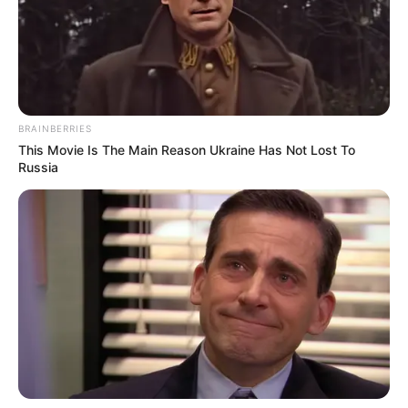
BRAINBERRIES
This Movie Is The Main Reason Ukraine Has Not Lost To
Russia