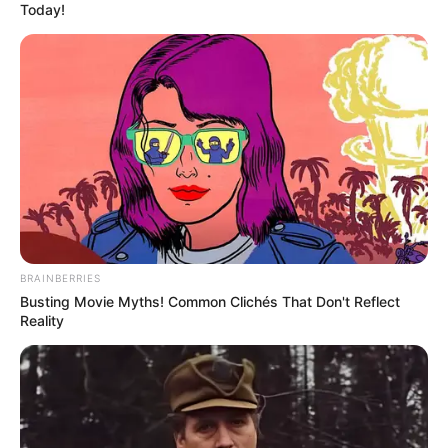
Today!
BRAINBERRIES
Busting Movie Myths! Common Clichés That Don't Reflect
Reality