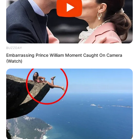
BUZZDAY
Embarrassing Prince William Moment Caught On Camera
(Watch)