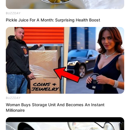
BUZZDAY
Pickle Juice For A Month: Surprising Health Boost
BUZZDAY
Woman Buys Storage Unit And Becomes An Instant
Millionaire