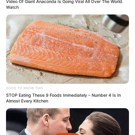
Video Of Giant Anaconda Is Going Viral All Over The World.
Watch
GOOD TO KNOW THIS
STOP Eating These 9 Foods Immediately – Number 4 Is In
Almost Every Kitchen