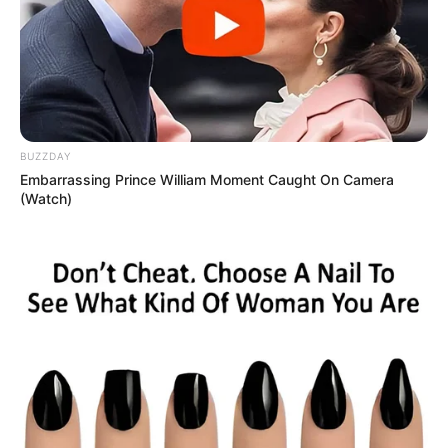
BUZZDAY
Embarrassing Prince William Moment Caught On Camera
(Watch)