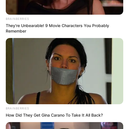
BRAINBERRIES
They're Unbearable! 9 Movie Characters You Probably
Remember
BRAINBERRIES
How Did They Get Gina Carano To Take It All Back?