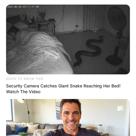
GOOD TO KNOW THIS
Security Camera Catches Giant Snake Reaching Her Bed!
Watch The Video