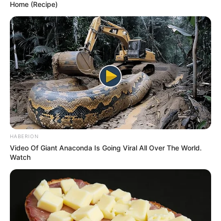
Home (Recipe)
HABERION
Video Of Giant Anaconda Is Going Viral All Over The World.
Watch