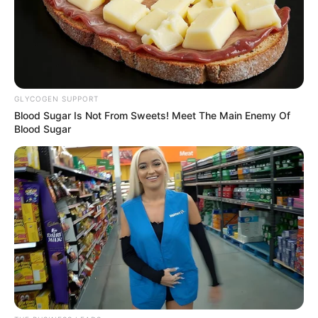
GLYCOGEN SUPPORT
Blood Sugar Is Not From Sweets! Meet The Main Enemy Of
Blood Sugar