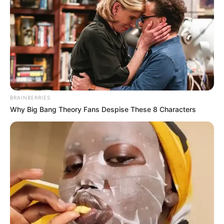
BRAINBERRIES
Why Big Bang Theory Fans Despise These 8 Characters