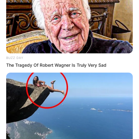
BUZZ DAY
The Tragedy Of Robert Wagner Is Truly Very Sad