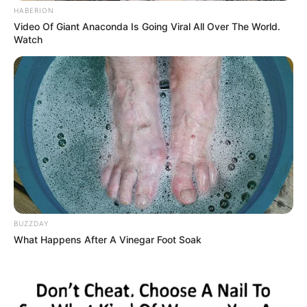
HABERION
Video Of Giant Anaconda Is Going Viral All Over The World.
Watch
BUZZDAY
What Happens After A Vinegar Foot Soak