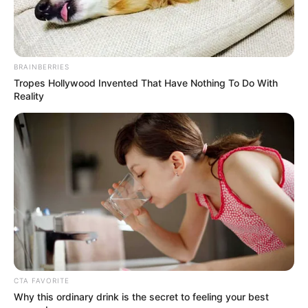
BRAINBERRIES
Tropes Hollywood Invented That Have Nothing To Do With
Reality
CTA FAVORITE
Why this ordinary drink is the secret to feeling your best