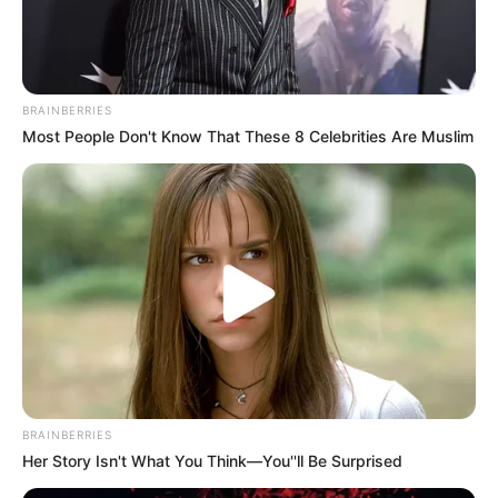
BRAINBERRIES
Most People Don't Know That These 8 Celebrities Are Muslim
BRAINBERRIES
Her Story Isn't What You Think—You''ll Be Surprised