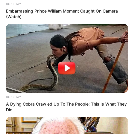
BUZZDAY
Embarrassing Prince William Moment Caught On Camera
(Watch)
BUZZDAY
A Dying Cobra Crawled Up To The People: This Is What They
Did