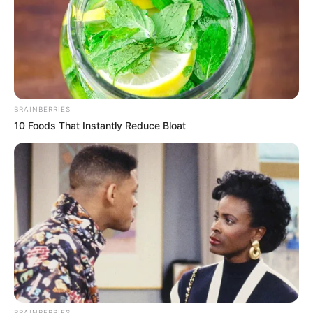
ΤΑ ΠΙΟ ΔΗΜΟΦΙΛΗ
BRAINBERRIES
10 Foods That Instantly Reduce Bloat
BRAINBERRIES