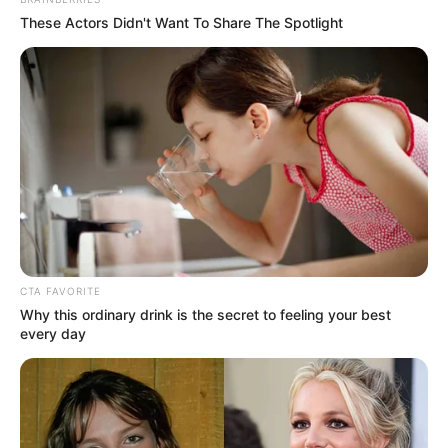
These Actors Didn't Want To Share The Spotlight
CTA FAVORITE
Why this ordinary drink is the secret to feeling your best
every day