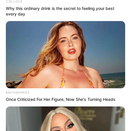
CTA LOVE
Why this ordinary drink is the secret to feeling your best
every day
BRAINBERRIES
Once Criticized For Her Figure, Now She's Turning Heads