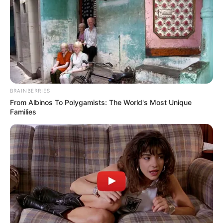
BRAINBERRIES
From Albinos To Polygamists: The World's Most Unique
Families