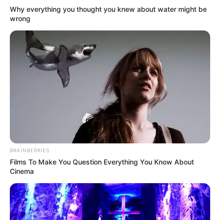
Why everything you thought you knew about water might be
wrong
BRAINBERRIES
Films To Make You Question Everything You Know About
Cinema