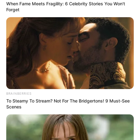
When Fame Meets Fragility: 6 Celebrity Stories You Won't
Forget
BRAINBERRIES
To Steamy To Stream? Not For The Bridgertons! 9 Must-See
Scenes