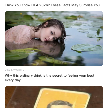
Think You Know FIFA 2026? These Facts May Surprise You
CTA FAVORITE
Why this ordinary drink is the secret to feeling your best
every day