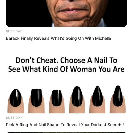
BUZZ DAY
Barack Finally Reveals What's Going On With Michelle
BUZZ DAY
Pick A Ring And Nail Shape To Reveal Your Darkest Secrets!