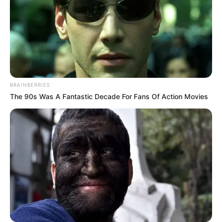
BRAINBERRIES
The 90s Was A Fantastic Decade For Fans Of Action Movies