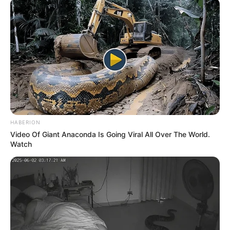
HABERION
Video Of Giant Anaconda Is Going Viral All Over The World.
Watch