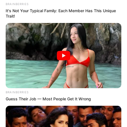
BRAINBERRIES
It's Not Your Typical Family: Each Member Has This Unique
Trait!
BRAINBERRIES
Guess Their Job — Most People Get It Wrong