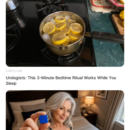
VIRIFLOW
Urologists: This 3-Minute Bedtime Ritual Works While You
Sleep