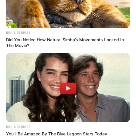
BRAINBERRIES
Did You Notice How Natural Simba’s Movements Looked In
The Movie?
BRAINBERRIES
You'll Be Amazed By The Blue Lagoon Stars Today