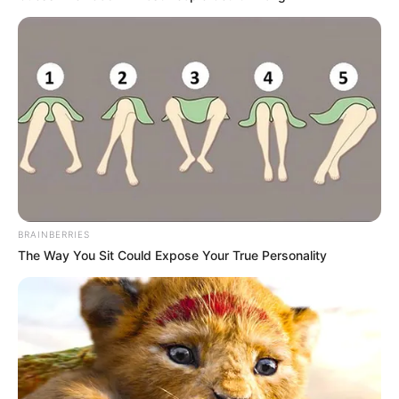
BRAINBERRIES
The Way You Sit Could Expose Your True Personality