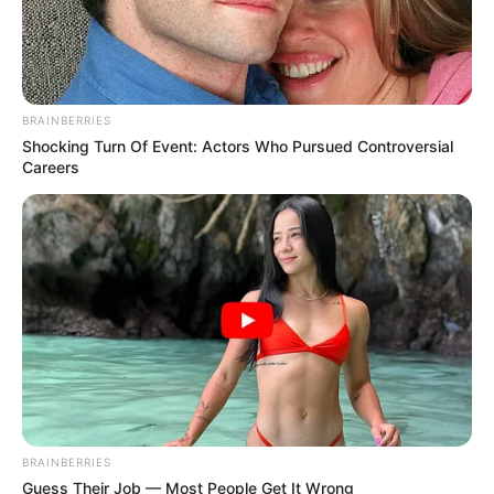
BRAINBERRIES
Shocking Turn Of Event: Actors Who Pursued Controversial
Careers
BRAINBERRIES
Guess Their Job — Most People Get It Wrong