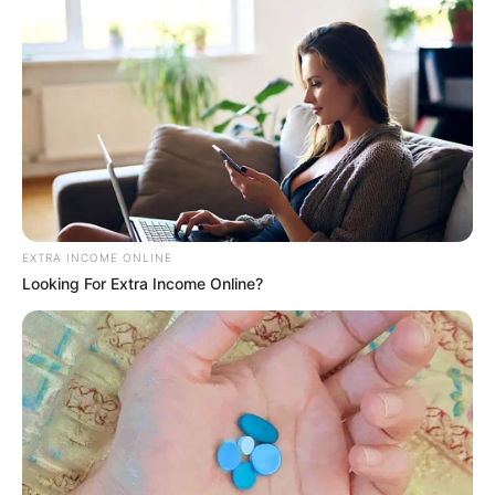
EXTRA INCOME ONLINE
Looking For Extra Income Online?