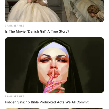
BRAINBERRIES
Is The Movie "Danish Girl" A True Story?
BRAINBERRIES
Hidden Sins: 15 Bible Prohibited Acts We All Commit!