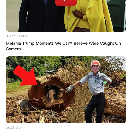
INSTANTHUB
Melania Trump Moments We Can't Believe Were Caught On
Camera
BUZZ DAY