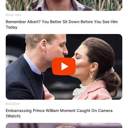
BUZZ DAY
Remember Albert? You Better Sit Down Before You See Him
Today
BUZZDAY
Embarrassing Prince William Moment Caught On Camera
(Watch)