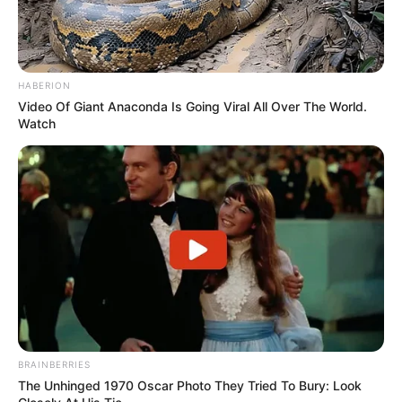
HABERION
Video Of Giant Anaconda Is Going Viral All Over The World.
Watch
BRAINBERRIES
The Unhinged 1970 Oscar Photo They Tried To Bury: Look