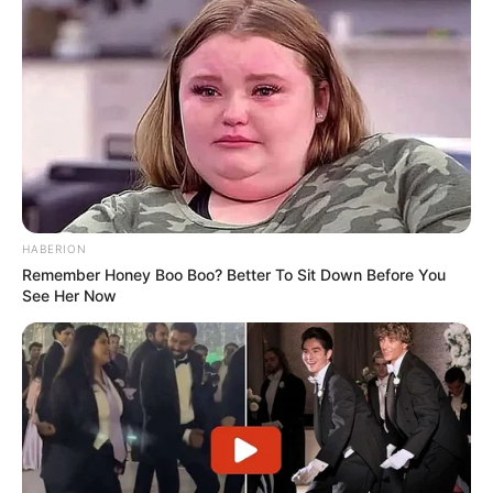
HABERION
Remember Honey Boo Boo? Better To Sit Down Before You
See Her Now