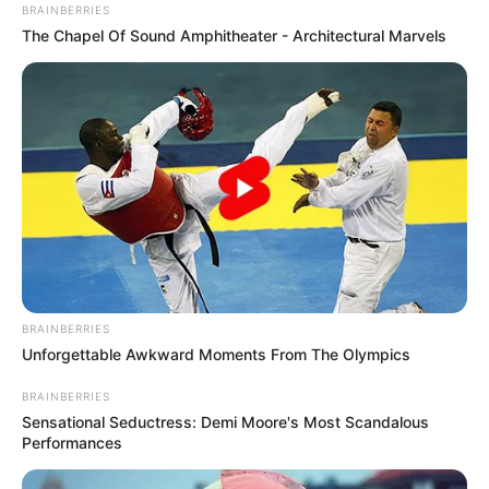
BRAINBERRIES
The Chapel Of Sound Amphitheater - Architectural Marvels
BRAINBERRIES
Unforgettable Awkward Moments From The Olympics
BRAINBERRIES
Sensational Seductress: Demi Moore's Most Scandalous
Performances