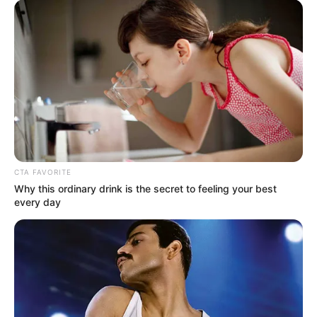
CTA FAVORITE
Why this ordinary drink is the secret to feeling your best
every day