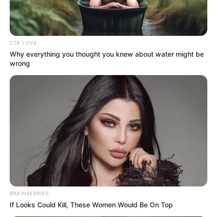
CTA LOVE
Why everything you thought you knew about water might be
wrong
BRAINBERRIES
If Looks Could Kill, These Women Would Be On Top