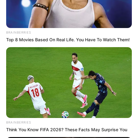
BRAINBERRIES
Top 8 Movies Based On Real Life. You Have To Watch Them!
BRAINBERRIES
Think You Know FIFA 2026? These Facts May Surprise You