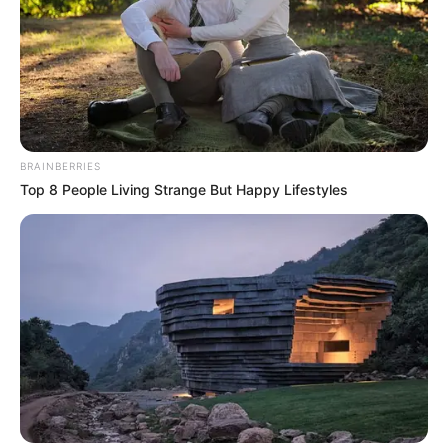
BRAINBERRIES
Top 8 People Living Strange But Happy Lifestyles