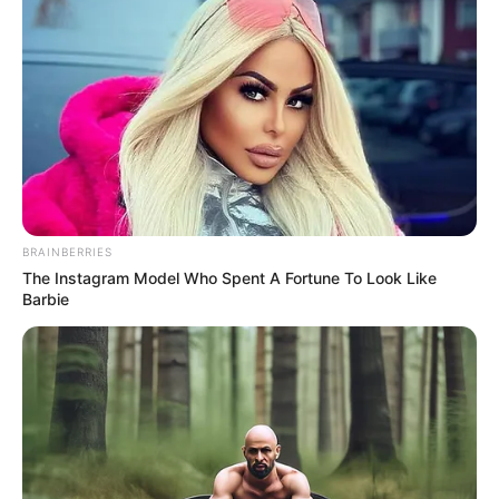
BRAINBERRIES
The Instagram Model Who Spent A Fortune To Look Like
Barbie