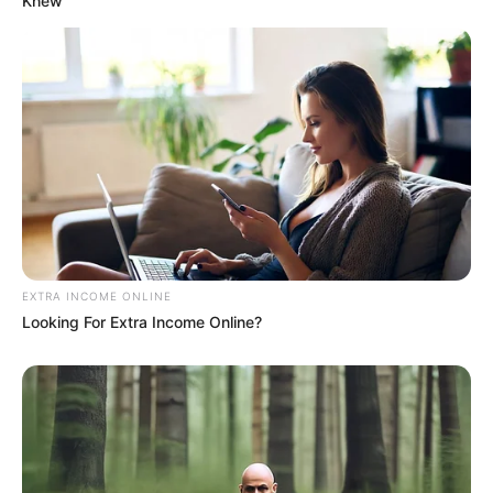
Knew"
EXTRA INCOME ONLINE
Looking For Extra Income Online?