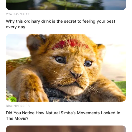
CTA FAVORITE
Why this ordinary drink is the secret to feeling your best
every day
BRAINBERRIES
Did You Notice How Natural Simba’s Movements Looked In
The Movie?