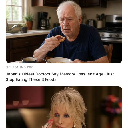
NEUROMIND PRO
Japan's Oldest Doctors Say Memory Loss Isn't Age: Just
Stop Eating These 3 Foods