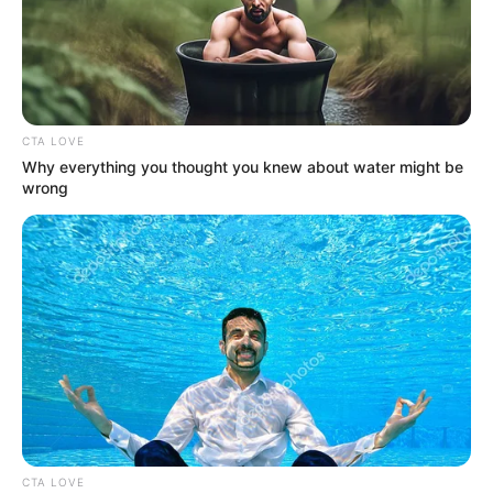
CTA LOVE
Why everything you thought you knew about water might be
wrong
CTA LOVE