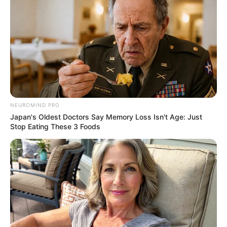
NEUROMIND PRO
Japan's Oldest Doctors Say Memory Loss Isn't Age: Just
Stop Eating These 3 Foods