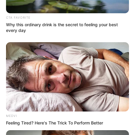
CTA FAVORITE
Why this ordinary drink is the secret to feeling your best
every day
MEDVI
Feeling Tired? Here's The Trick To Perform Better