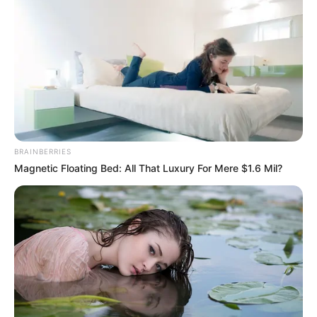
BRAINBERRIES
Magnetic Floating Bed: All That Luxury For Mere $1.6 Mil?