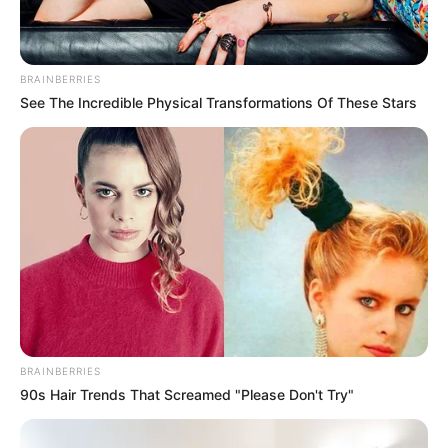
BRAINBERRIES
See The Incredible Physical Transformations Of These Stars
BRAINBERRIES
90s Hair Trends That Screamed "Please Don't Try"