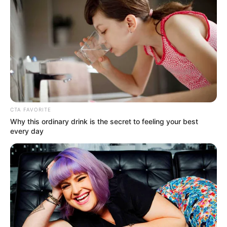
CTA FAVORITE
Why this ordinary drink is the secret to feeling your best
every day