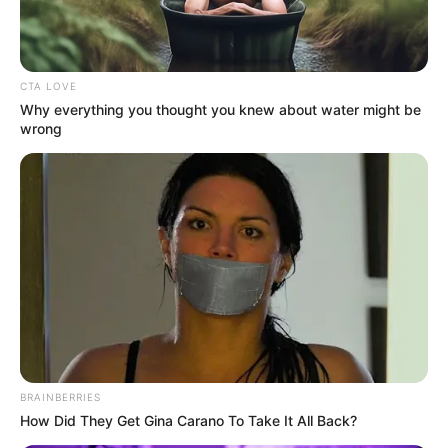
CTA LOVE
Why everything you thought you knew about water might be
wrong
BRAINBERRIES
How Did They Get Gina Carano To Take It All Back?