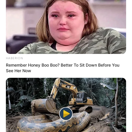
HABERION
Remember Honey Boo Boo? Better To Sit Down Before You
See Her Now