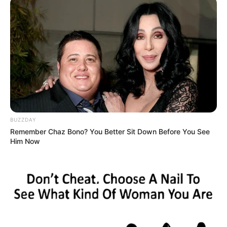
BUZZDAY
Remember Chaz Bono? You Better Sit Down Before You See
Him Now