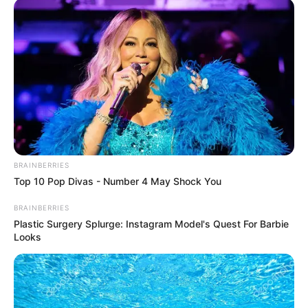
BRAINBERRIES
Top 10 Pop Divas - Number 4 May Shock You
BRAINBERRIES
Plastic Surgery Splurge: Instagram Model's Quest For Barbie
Looks