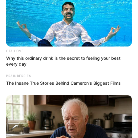
CTA LOVE
Why this ordinary drink is the secret to feeling your best
every day
BRAINBERRIES
The Insane True Stories Behind Cameron's Biggest Films