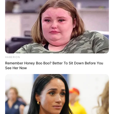
HABERION
Remember Honey Boo Boo? Better To Sit Down Before You
See Her Now