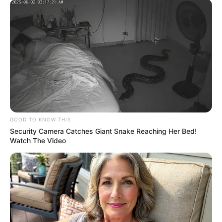
GOOD TO KNOW THIS
Security Camera Catches Giant Snake Reaching Her Bed!
Watch The Video