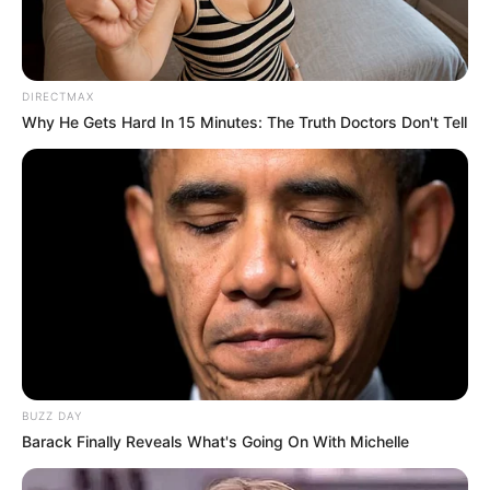
DIRECTMAX
Why He Gets Hard In 15 Minutes: The Truth Doctors Don't Tell
BUZZ DAY
Barack Finally Reveals What's Going On With Michelle