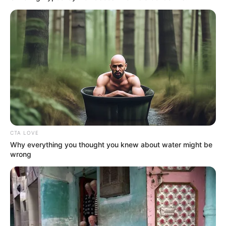
CTA LOVE
Why everything you thought you knew about water might be
wrong