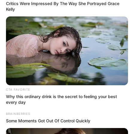
Critics Were Impressed By The Way She Portrayed Grace
Kelly
CTA FAVORITE
Why this ordinary drink is the secret to feeling your best
every day
BRAINBERRIES
Some Moments Got Out Of Control Quickly