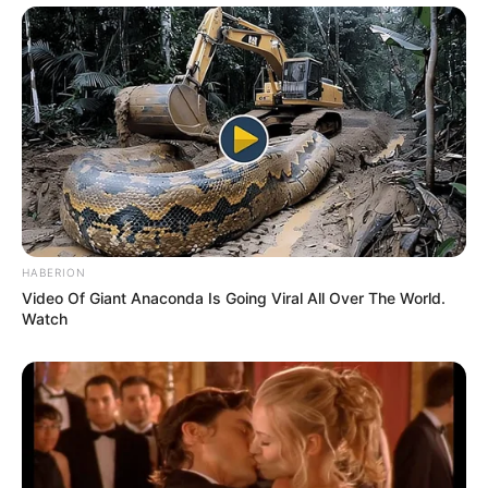
HABERION
Video Of Giant Anaconda Is Going Viral All Over The World.
Watch