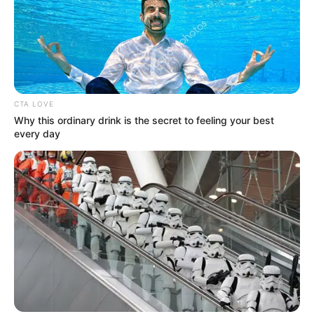
CTA LOVE
Why this ordinary drink is the secret to feeling your best
every day