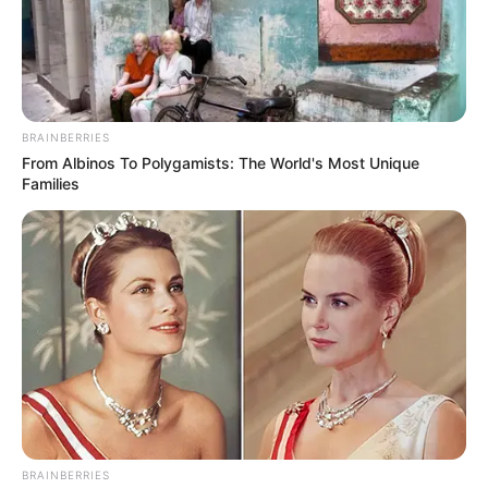
BRAINBERRIES
From Albinos To Polygamists: The World's Most Unique
Families
BRAINBERRIES