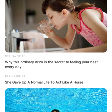
CTA FAVORITE
Why this ordinary drink is the secret to feeling your best
every day
BRAINBERRIES
She Gave Up A Normal Life To Act Like A Horse