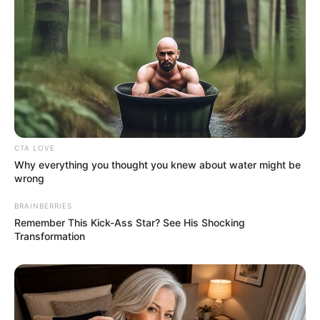
CTA LOVE
Why everything you thought you knew about water might be
wrong
BRAINBERRIES
Remember This Kick-Ass Star? See His Shocking
Transformation