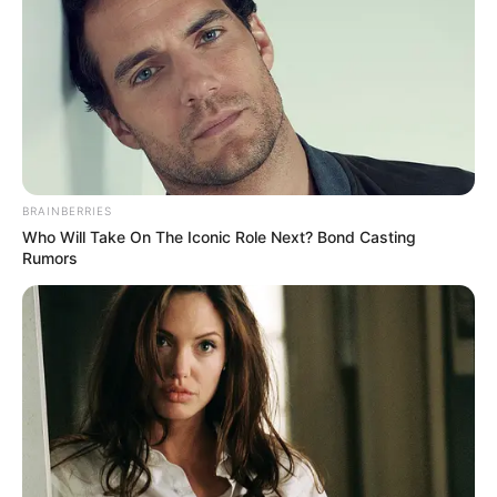
BRAINBERRIES
Who Will Take On The Iconic Role Next? Bond Casting
Rumors