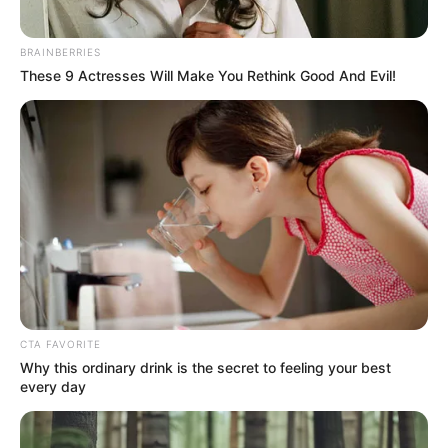
BRAINBERRIES
These 9 Actresses Will Make You Rethink Good And Evil!
CTA FAVORITE
Why this ordinary drink is the secret to feeling your best
every day