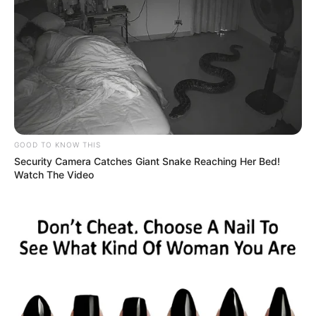
GOOD TO KNOW THIS
Security Camera Catches Giant Snake Reaching Her Bed!
Watch The Video