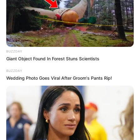
BUZZDAY
Giant Object Found In Forest Stuns Scientists
BUZZDAY
Wedding Photo Goes Viral After Groom's Pants Rip!