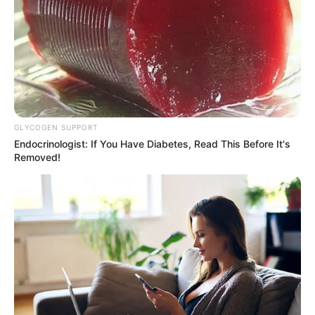
GLYCOGEN SUPPORT
Endocrinologist: If You Have Diabetes, Read This Before It's
Removed!