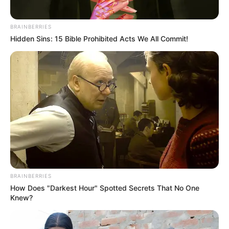
BRAINBERRIES
Hidden Sins: 15 Bible Prohibited Acts We All Commit!
BRAINBERRIES
How Does "Darkest Hour" Spotted Secrets That No One
Knew?