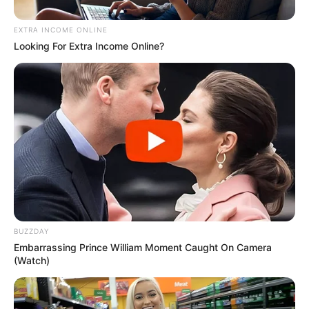
EXTRA INCOME ONLINE
Looking For Extra Income Online?
BUZZDAY
Embarrassing Prince William Moment Caught On Camera
(Watch)