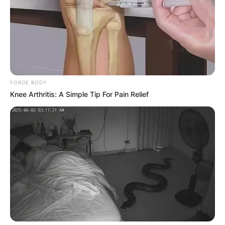
FORGE BODY
Knee Arthritis: A Simple Tip For Pain Relief