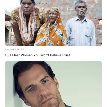
BRAINBERRIES
10 Tallest Women You Won't Believe Exist