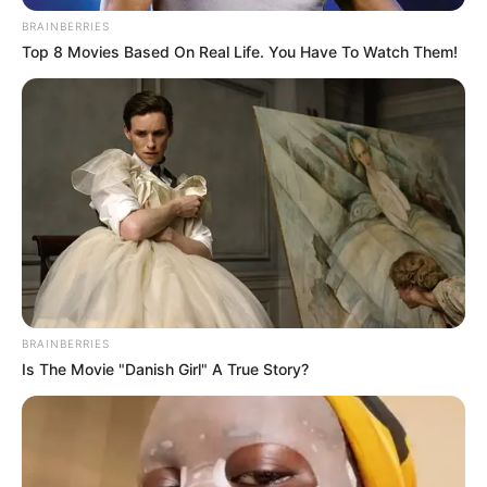
BRAINBERRIES
Top 8 Movies Based On Real Life. You Have To Watch Them!
BRAINBERRIES
Is The Movie "Danish Girl" A True Story?