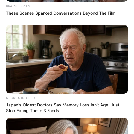
BRAINBERRIES
These Scenes Sparked Conversations Beyond The Film
NEUROMIND PRO
Japan's Oldest Doctors Say Memory Loss Isn't Age: Just
Stop Eating These 3 Foods