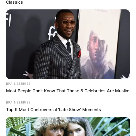
Classics
ΤΑ ΠΙΟ ΔΗΜΟΦΙΛΗ
BRAINBERRIES
Most People Don't Know That These 8 Celebrities Are Muslim
BRAINBERRIES
Top 9 Most Controversial 'Late Show' Moments