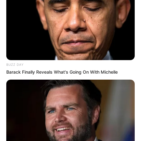
BUZZ DAY
Barack Finally Reveals What's Going On With Michelle