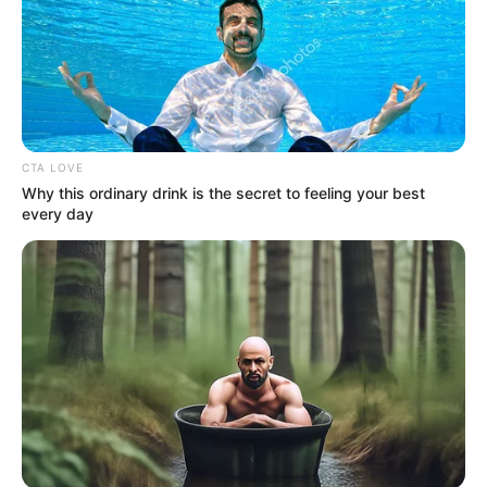
CTA LOVE
Why this ordinary drink is the secret to feeling your best
every day