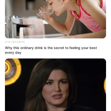
CTA FAVORITE
Why this ordinary drink is the secret to feeling your best
every day