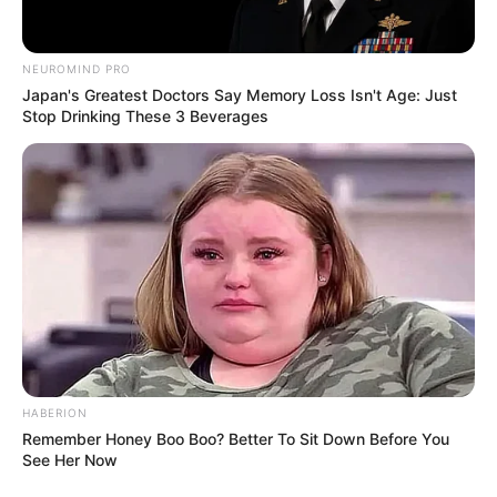
NEUROMIND PRO
Japan's Greatest Doctors Say Memory Loss Isn't Age: Just
Stop Drinking These 3 Beverages
HABERION
Remember Honey Boo Boo? Better To Sit Down Before You
See Her Now