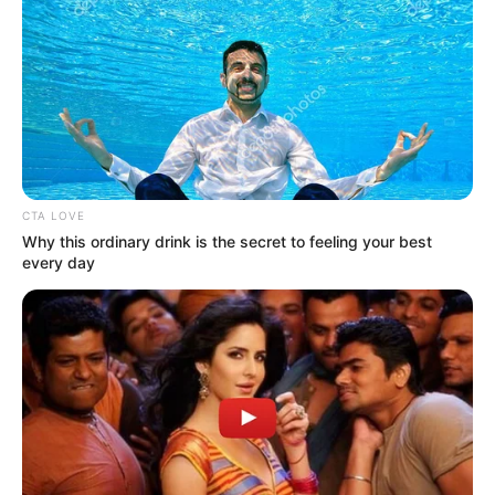
CTA LOVE
Why this ordinary drink is the secret to feeling your best
every day