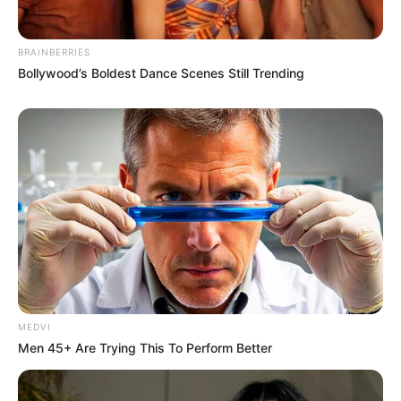
BRAINBERRIES
Bollywood’s Boldest Dance Scenes Still Trending
MEDVI
Men 45+ Are Trying This To Perform Better