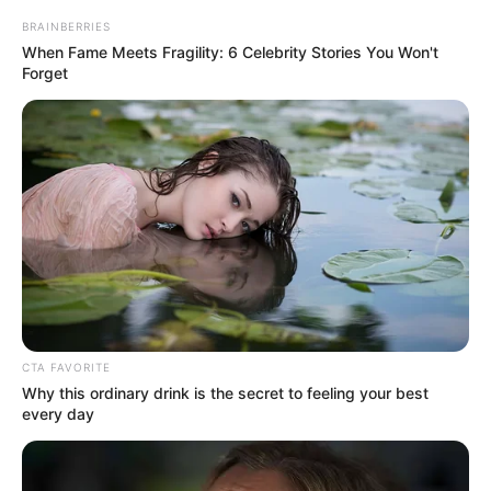
BRAINBERRIES
When Fame Meets Fragility: 6 Celebrity Stories You Won't
Forget
CTA FAVORITE
Why this ordinary drink is the secret to feeling your best
every day