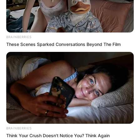
BRAINBERRIES
These Scenes Sparked Conversations Beyond The Film
BRAINBERRIES
Think Your Crush Doesn't Notice You? Think Again