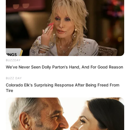
BUZZDAY
We’ve Never Seen Dolly Parton's Hand, And For Good Reason
BUZZ DAY
Colorado Elk's Surprising Response After Being Freed From
Tire