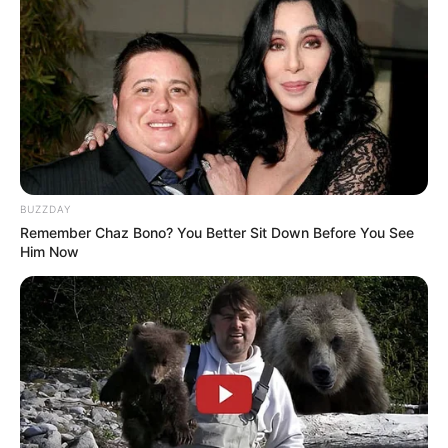
BUZZDAY
Remember Chaz Bono? You Better Sit Down Before You See
Him Now