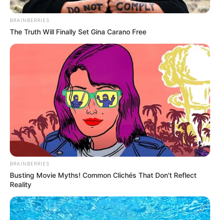
BRAINBERRIES
The Truth Will Finally Set Gina Carano Free
BRAINBERRIES
Busting Movie Myths! Common Clichés That Don't Reflect
Reality