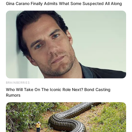
Gina Carano Finally Admits What Some Suspected All Along
BRAINBERRIES
Who Will Take On The Iconic Role Next? Bond Casting
Rumors