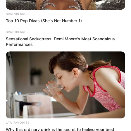
BRAINBERRIES
Top 10 Pop Divas (She's Not Number 1)
BRAINBERRIES
Sensational Seductress: Demi Moore's Most Scandalous
Performances
CTA FAVORITE
Why this ordinary drink is the secret to feeling your best