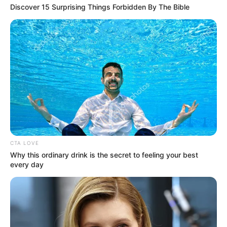
Discover 15 Surprising Things Forbidden By The Bible
CTA LOVE
Why this ordinary drink is the secret to feeling your best
every day