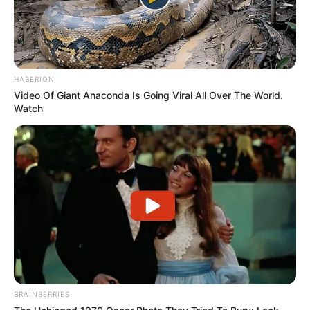
HABERION
Video Of Giant Anaconda Is Going Viral All Over The World.
Watch
BRAINBERRIES