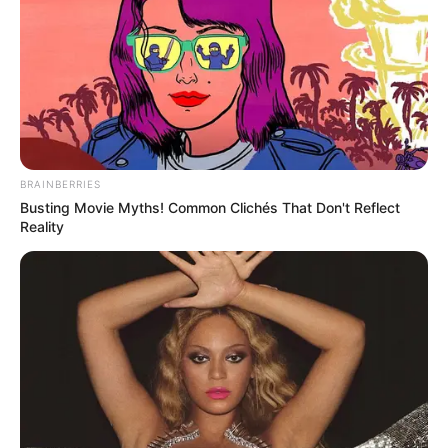
BRAINBERRIES
Busting Movie Myths! Common Clichés That Don't Reflect
Reality