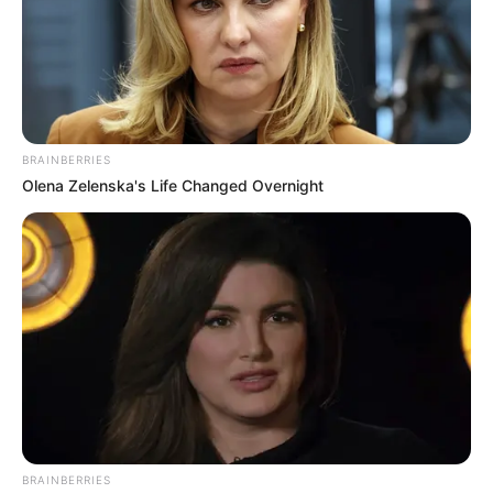
BRAINBERRIES
Olena Zelenska's Life Changed Overnight
BRAINBERRIES