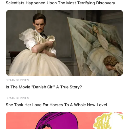
Scientists Happened Upon The Most Terrifying Discovery
BRAINBERRIES
Is The Movie "Danish Girl" A True Story?
BRAINBERRIES
She Took Her Love For Horses To A Whole New Level