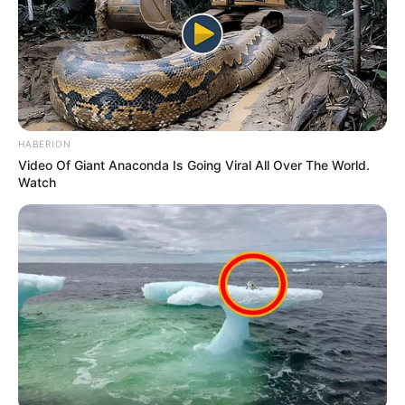
HABERION
Video Of Giant Anaconda Is Going Viral All Over The World.
Watch