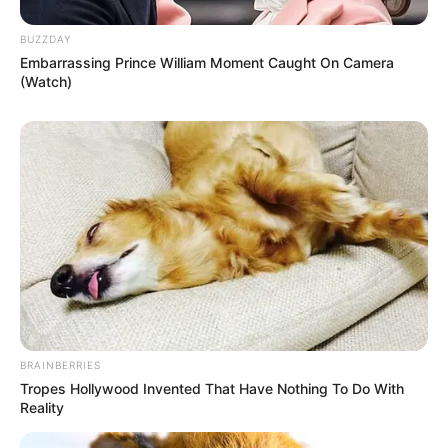
BUZZDAY
Embarrassing Prince William Moment Caught On Camera
(Watch)
BRAINBERRIES
Tropes Hollywood Invented That Have Nothing To Do With
Reality