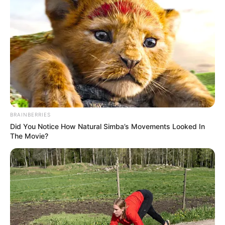
BRAINBERRIES
Did You Notice How Natural Simba’s Movements Looked In
The Movie?