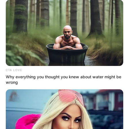
CTA LOVE
Why everything you thought you knew about water might be
wrong