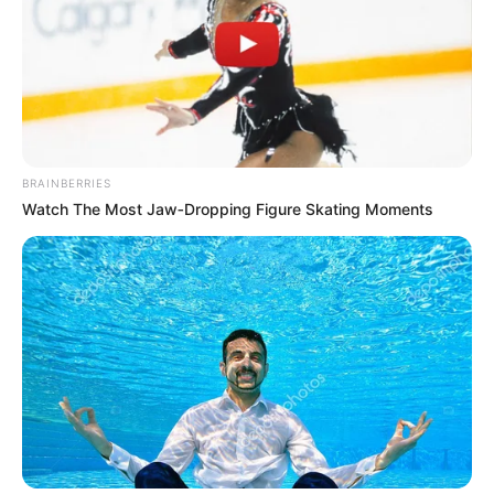
BRAINBERRIES
Watch The Most Jaw‑Dropping Figure Skating Moments