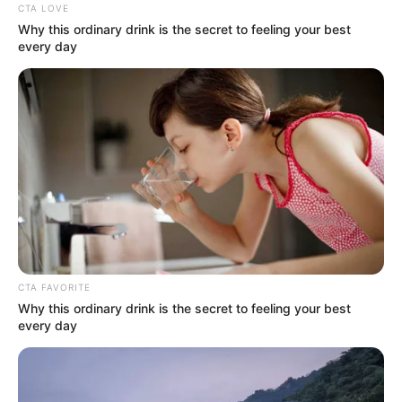
CTA LOVE
Why this ordinary drink is the secret to feeling your best
every day
CTA FAVORITE
Why this ordinary drink is the secret to feeling your best
every day