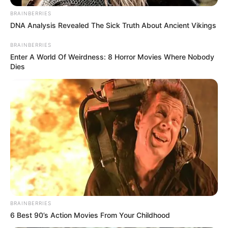
BRAINBERRIES
DNA Analysis Revealed The Sick Truth About Ancient Vikings
BRAINBERRIES
Enter A World Of Weirdness: 8 Horror Movies Where Nobody
Dies
BRAINBERRIES
6 Best 90’s Action Movies From Your Childhood