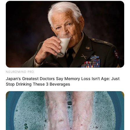
NEUROMIND PRO
Japan's Greatest Doctors Say Memory Loss Isn't Age: Just
Stop Drinking These 3 Beverages