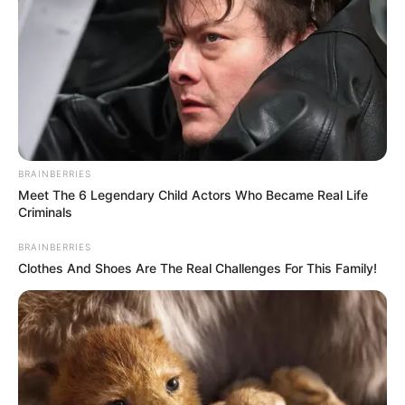
BRAINBERRIES
Meet The 6 Legendary Child Actors Who Became Real Life
Criminals
BRAINBERRIES
Clothes And Shoes Are The Real Challenges For This Family!