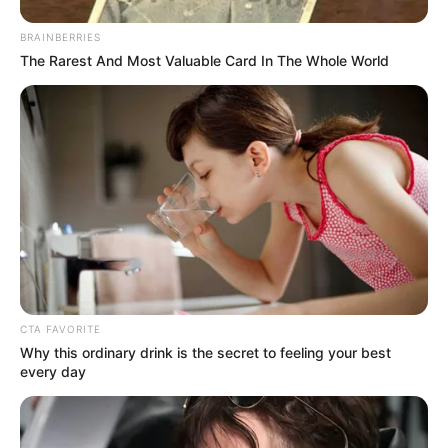
BRAINBERRIES
The Rarest And Most Valuable Card In The Whole World
CTA FAVORITE
Why this ordinary drink is the secret to feeling your best
every day