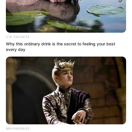
CTA FAVORITE
Why this ordinary drink is the secret to feeling your best
every day
BRAINBERRIES