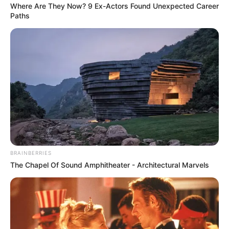
Where Are They Now? 9 Ex-Actors Found Unexpected Career
Paths
BRAINBERRIES
The Chapel Of Sound Amphitheater - Architectural Marvels