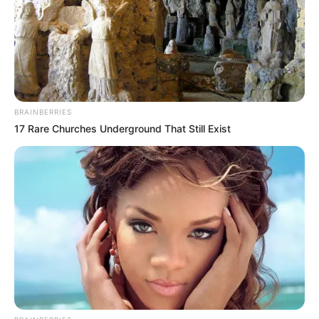
BRAINBERRIES
17 Rare Churches Underground That Still Exist