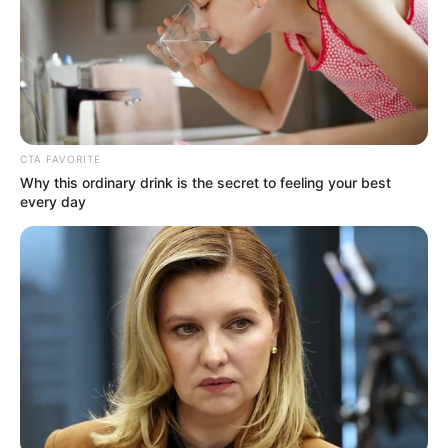
CTA FAVORITE
Why this ordinary drink is the secret to feeling your best
every day