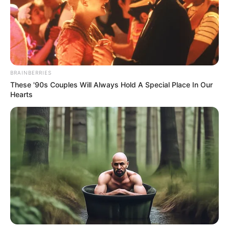
BRAINBERRIES
These '90s Couples Will Always Hold A Special Place In Our
Hearts